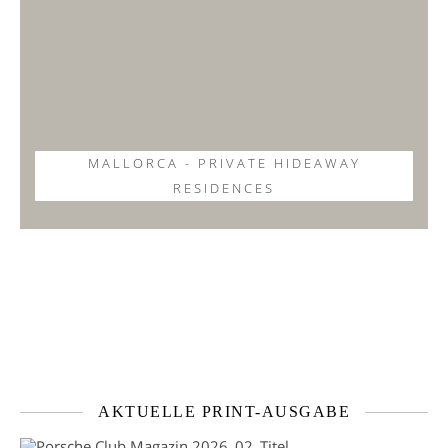
MALLORCA - PRIVATE HIDEAWAY
RESIDENCES
AKTUELLE PRINT-AUSGABE