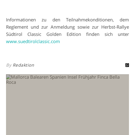
Informationen zu den Teilnahmekonditionen, dem
Reglement und zur Anmeldung sowie zur Herbst-Rallye
Südtirol Classic Golden Edition finden sich unter
www.suedtirolclassic.com
By
Redaktion