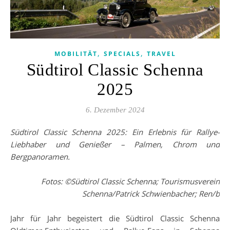
,
,
MOBILITÄT
SPECIALS
TRAVEL
Südtirol Classic Schenna
2025
6. Dezember 2024
Südtirol Classic Schenna 2025: Ein Erlebnis für Rallye-
Liebhaber und Genießer – Palmen, Chrom und
Bergpanoramen.
Fotos: ©Südtirol Classic Schenna; Tourismusverein
Schenna/Patrick Schwienbacher; Ren/b
Jahr für Jahr begeistert die Südtirol Classic Schenna