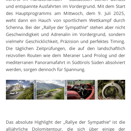
und entspannte Ausfahrten im Vordergrund. Mit dem Start
des Hauptprogramms am Mittwoch, dem 9. Juli 2025,
weht dann ein Hauch von sportlichem Wettkampf durch
Schenna. Bei der „Rallye der Sympathie“ stehen aber nicht
Geschwindigkeit und Adrenalin im Vordergrund, sondern
vielmehr Geschicklichkeit, Präzision und perfektes Timing.
Die täglichen Zeitprüfungen, die auf den landschaftlich
reizvollen Routen wie dem Meraner Land Prolog und der
mediterranen Panoramafahrt in Südtirols Süden absolviert
werden, sorgen dennoch für Spannung.
Das absolute Highlight der „Rallye der Sympathie“ ist die
alljährliche Dolomitentour, die sich über einige der