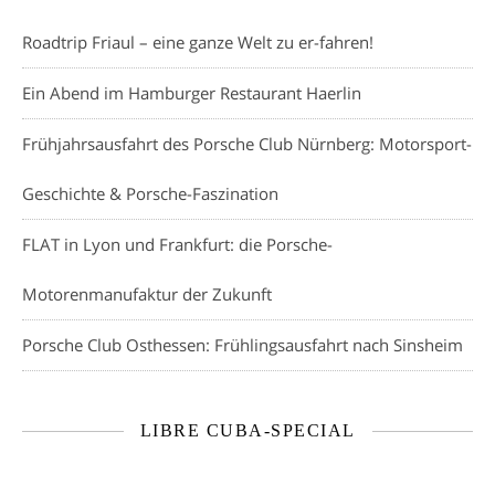
Roadtrip Friaul – eine ganze Welt zu er-fahren!
Ein Abend im Hamburger Restaurant Haerlin
Frühjahrsausfahrt des Porsche Club Nürnberg: Motorsport-
Geschichte & Porsche-Faszination
FLAT in Lyon und Frankfurt: die Porsche-
Motorenmanufaktur der Zukunft
Porsche Club Osthessen: Frühlingsausfahrt nach Sinsheim
LIBRE CUBA-SPECIAL