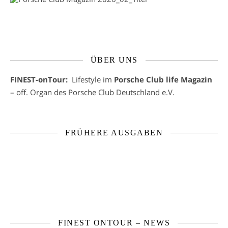
ÜBER UNS
FINEST-onTour:
Lifestyle im
Porsche Club life Magazin
– off. Organ des Porsche Club Deutschland e.V.
FRÜHERE AUSGABEN
FINEST ONTOUR – NEWS