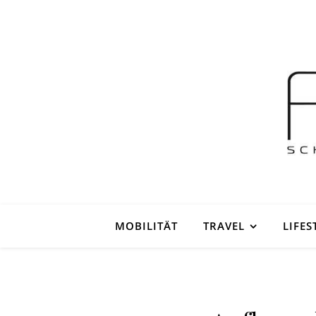
MOBILITÄT
TRAVEL
LIFES