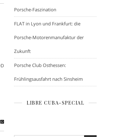
Porsche-Faszination
FLAT in Lyon und Frankfurt: die
–
Porsche-Motorenmanufaktur der
Zukunft
Porsche Club Osthessen:
OD
Frühlingsausfahrt nach Sinsheim
LIBRE CUBA-SPECIAL