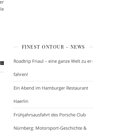
er
le
FINEST ONTOUR – NEWS
Roadtrip Friaul – eine ganze Welt zu er-
fahren!
Ein Abend im Hamburger Restaurant
Haerlin
Frühjahrsausfahrt des Porsche Club
Nürnberg: Motorsport-Geschichte &