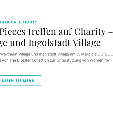
FASHION & BEAUTY
ieces treffen auf Charity 
e und Ingolstadt Village
 Wertheim Village und Ingolstadt Village am 7. März die DO GO
ve von The Bicester Collection zur Unterstützung von Women for…
LESEN SIE MEHR