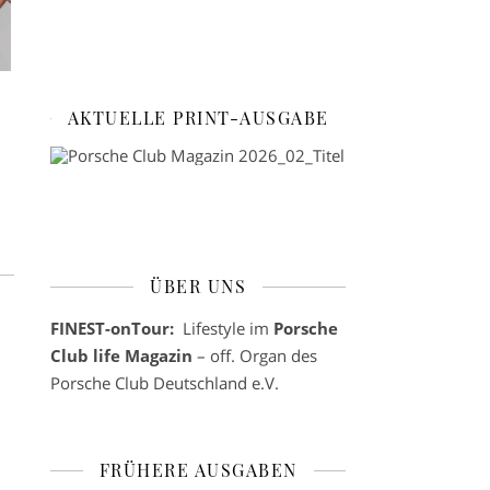
AKTUELLE PRINT-AUSGABE
ÜBER UNS
FINEST-onTour:
Lifestyle im
Porsche
Club life Magazin
– off. Organ des
Porsche Club Deutschland e.V.
FRÜHERE AUSGABEN