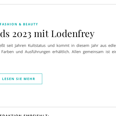
FASHION & BEAUTY
ds 2023 mit Lodenfrey
eßt seit Jahren Kultstatus und kommt in diesem Jahr aus edl
i Farben und Ausführungen erhältlich. Allen gemeinsam ist ei
LESEN SIE MEHR
REDAKTION EMPFIEHLT: