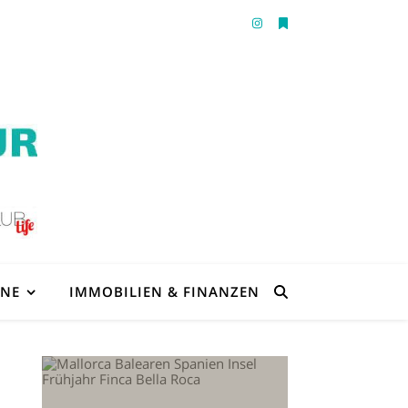
ENE
IMMOBILIEN & FINANZEN