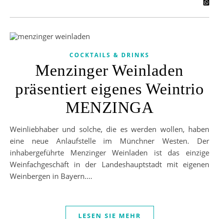
COCKTAILS & DRINKS
Menzinger Weinladen
präsentiert eigenes Weintrio
MENZINGA
Weinliebhaber und solche, die es werden wollen, haben
eine neue Anlaufstelle im Münchner Westen. Der
inhabergeführte Menzinger Weinladen ist das einzige
Weinfachgeschäft in der Landeshauptstadt mit eigenen
Weinbergen in Bayern.…
LESEN SIE MEHR