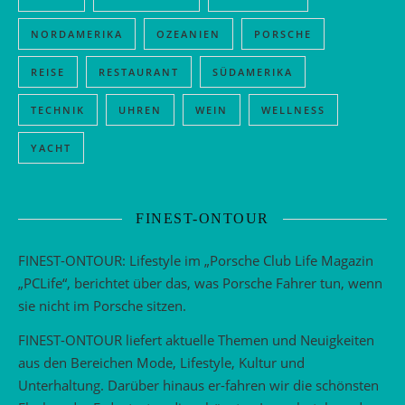
NORDAMERIKA
OZEANIEN
PORSCHE
REISE
RESTAURANT
SÜDAMERIKA
TECHNIK
UHREN
WEIN
WELLNESS
YACHT
FINEST-ONTOUR
FINEST-ONTOUR: Lifestyle im „Porsche Club Life Magazin
„PCLife“, berichtet über das, was Porsche Fahrer tun, wenn
sie nicht im Porsche sitzen.
FINEST-ONTOUR liefert aktuelle Themen und Neuigkeiten
aus den Bereichen Mode, Lifestyle, Kultur und
Unterhaltung. Darüber hinaus er-fahren wir die schönsten