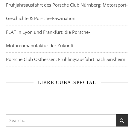
Frühjahrsausfahrt des Porsche Club Nürnberg: Motorsport-
Geschichte & Porsche-Faszination
FLAT in Lyon und Frankfurt: die Porsche-
Motorenmanufaktur der Zukunft
Porsche Club Osthessen: Frühlingsausfahrt nach Sinsheim
LIBRE CUBA-SPECIAL