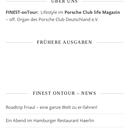
ÜBER UNS
FINEST-onTour:
Lifestyle im
Porsche Club life Magazin
– off. Organ des Porsche Club Deutschland e.V.
FRÜHERE AUSGABEN
FINEST ONTOUR – NEWS
Roadtrip Friaul – eine ganze Welt zu er-fahren!
Ein Abend im Hamburger Restaurant Haerlin