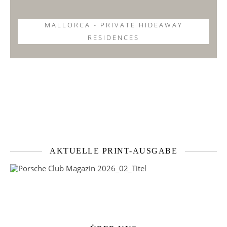
MALLORCA - PRIVATE HIDEAWAY
RESIDENCES
AKTUELLE PRINT-AUSGABE