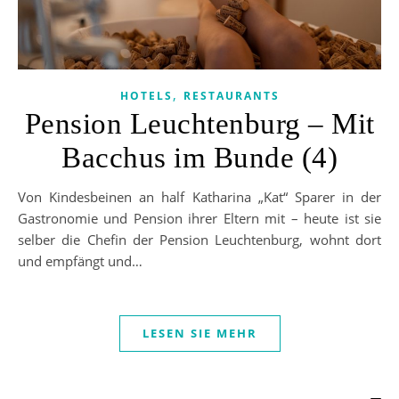
,
HOTELS
RESTAURANTS
Pension Leuchtenburg – Mit
Bacchus im Bunde (4)
Von Kindesbeinen an half Katharina „Kat“ Sparer in der
Gastronomie und Pension ihrer Eltern mit – heute ist sie
selber die Chefin der Pension Leuchtenburg, wohnt dort
und empfängt und…
LESEN SIE MEHR