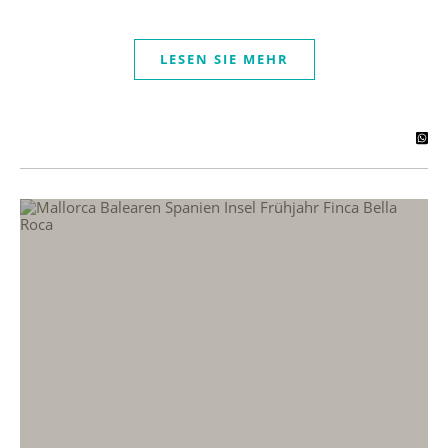
LESEN SIE MEHR