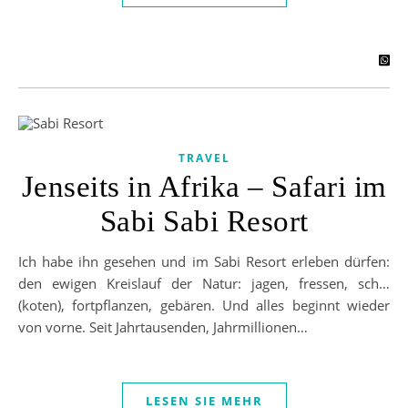
TRAVEL
Jenseits in Afrika – Safari im
Sabi Sabi Resort
Ich habe ihn gesehen und im Sabi Resort erleben dürfen:
den ewigen Kreislauf der Natur: jagen, fressen, sch…
(koten), fortpflanzen, gebären. Und alles beginnt wieder
von vorne. Seit Jahrtausenden, Jahrmillionen…
LESEN SIE MEHR