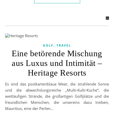
,
GOLF
TRAVEL
Eine betörende Mischung
aus Luxus und Intimität –
Heritage Resorts
Es sind das postkartenblaue Meer, die strahlende Sonne
und die abwechslungsreiche „Multi-Kulti-Küche“, die
weitläufigen Strände, die großartigen Golfplätze und die
freundlichen Menschen, die unsereins dazu treiben,
Mauritius, eine der Perlen…