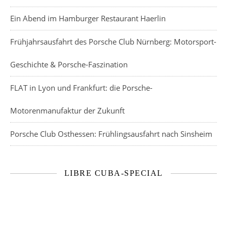
Ein Abend im Hamburger Restaurant Haerlin
Frühjahrsausfahrt des Porsche Club Nürnberg: Motorsport-
Geschichte & Porsche-Faszination
FLAT in Lyon und Frankfurt: die Porsche-
Motorenmanufaktur der Zukunft
Porsche Club Osthessen: Frühlingsausfahrt nach Sinsheim
LIBRE CUBA-SPECIAL