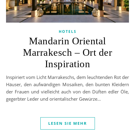
HOTELS
Mandarin Oriental
Marrakesch – Ort der
Inspiration
Inspiriert vom Licht Marrakeschs, dem leuchtenden Rot der
Häuser, den aufwändigen Mosaiken, den bunten Kleidern
der Frauen und vielleicht auch von den Düften edler Öle,
gegerbter Leder und orientalischer Gewürze…
LESEN SIE MEHR