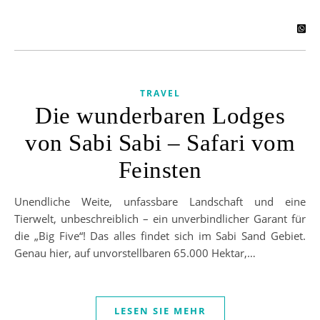
TRAVEL
Die wunderbaren Lodges
von Sabi Sabi – Safari vom
Feinsten
Unendliche Weite, unfassbare Landschaft und eine
Tierwelt, unbeschreiblich – ein unverbindlicher Garant für
die „Big Five“! Das alles findet sich im Sabi Sand Gebiet.
Genau hier, auf unvorstellbaren 65.000 Hektar,…
LESEN SIE MEHR