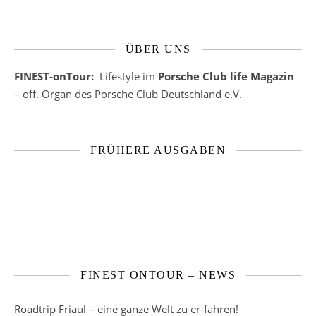
ÜBER UNS
FINEST-onTour:
Lifestyle im
Porsche Club life Magazin
– off. Organ des Porsche Club Deutschland e.V.
FRÜHERE AUSGABEN
FINEST ONTOUR – NEWS
Roadtrip Friaul – eine ganze Welt zu er-fahren!