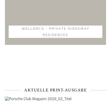
MALLORCA - PRIVATE HIDEAWAY
RESIDENCES
AKTUELLE PRINT-AUSGABE