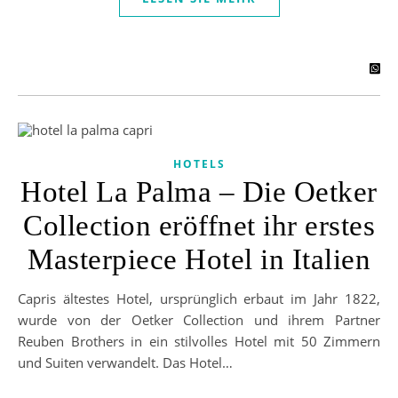
HOTELS
Hotel La Palma – Die Oetker
Collection eröffnet ihr erstes
Masterpiece Hotel in Italien
Capris ältestes Hotel, ursprünglich erbaut im Jahr 1822,
wurde von der Oetker Collection und ihrem Partner
Reuben Brothers in ein stilvolles Hotel mit 50 Zimmern
und Suiten verwandelt. Das Hotel…