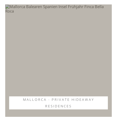
MALLORCA - PRIVATE HIDEAWAY
RESIDENCES