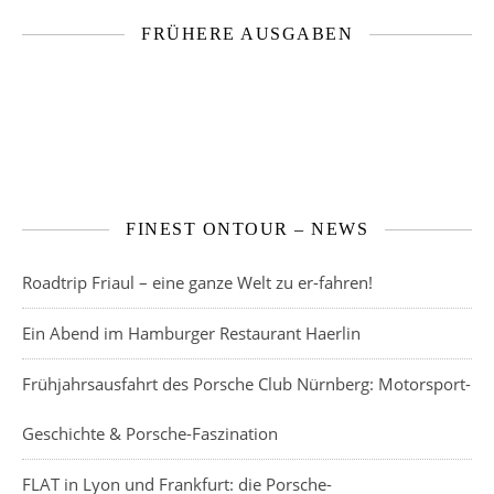
FRÜHERE AUSGABEN
FINEST ONTOUR – NEWS
Roadtrip Friaul – eine ganze Welt zu er-fahren!
Ein Abend im Hamburger Restaurant Haerlin
Frühjahrsausfahrt des Porsche Club Nürnberg: Motorsport-
Geschichte & Porsche-Faszination
FLAT in Lyon und Frankfurt: die Porsche-