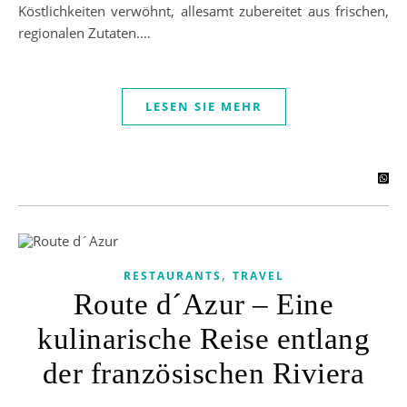
Köstlichkeiten verwöhnt, allesamt zubereitet aus frischen,
regionalen Zutaten.…
LESEN SIE MEHR
,
RESTAURANTS
TRAVEL
Route d´Azur – Eine
kulinarische Reise entlang
der französischen Riviera