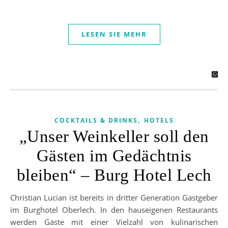
LESEN SIE MEHR
,
COCKTAILS & DRINKS
HOTELS
„Unser Weinkeller soll den
Gästen im Gedächtnis
bleiben“ – Burg Hotel Lech
Christian Lucian ist bereits in dritter Generation Gastgeber
im Burghotel Oberlech. In den hauseigenen Restaurants
werden Gäste mit einer Vielzahl von kulinarischen