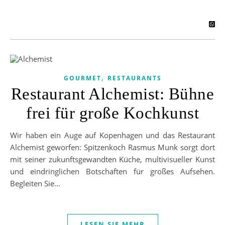
,
GOURMET
RESTAURANTS
Restaurant Alchemist: Bühne
frei für große Kochkunst
Wir haben ein Auge auf Kopenhagen und das Restaurant
Alchemist geworfen: Spitzenkoch Rasmus Munk sorgt dort
mit seiner zukunftsgewandten Küche, multivisueller Kunst
und eindringlichen Botschaften für großes Aufsehen.
Begleiten Sie…
LESEN SIE MEHR