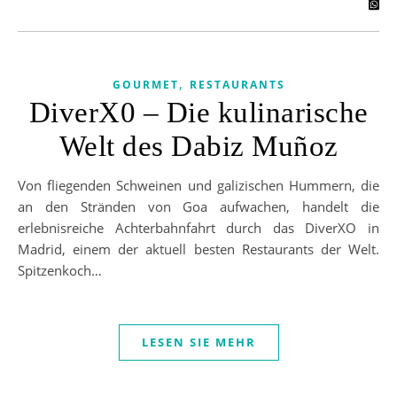
,
GOURMET
RESTAURANTS
DiverX0 – Die kulinarische
Welt des Dabiz Muñoz
Von fliegenden Schweinen und galizischen Hummern, die
an den Stränden von Goa aufwachen, handelt die
erlebnisreiche Achterbahnfahrt durch das DiverXO in
Madrid, einem der aktuell besten Restaurants der Welt.
Spitzenkoch…
LESEN SIE MEHR