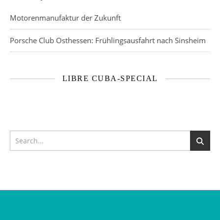
Motorenmanufaktur der Zukunft
Porsche Club Osthessen: Frühlingsausfahrt nach Sinsheim
LIBRE CUBA-SPECIAL