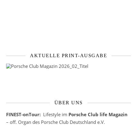
AKTUELLE PRINT-AUSGABE
ÜBER UNS
FINEST-onTour:
Lifestyle im
Porsche Club life Magazin
– off. Organ des Porsche Club Deutschland e.V.