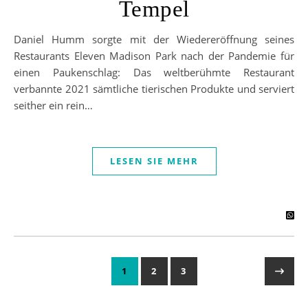
Tempel
Daniel Humm sorgte mit der Wiedereröffnung seines
Restaurants Eleven Madison Park nach der Pandemie für
einen Paukenschlag: Das weltberühmte Restaurant
verbannte 2021 sämtliche tierischen Produkte und serviert
seither ein rein…
LESEN SIE MEHR
1
2
3