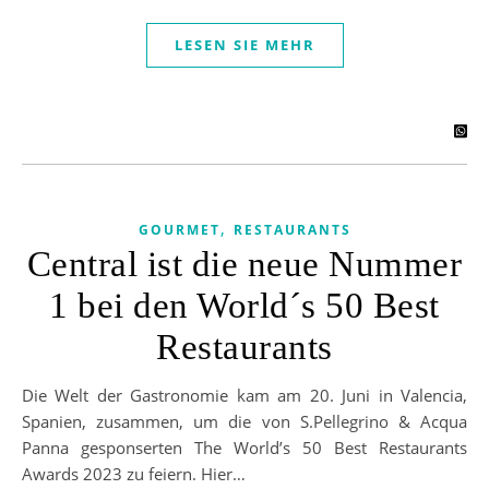
LESEN SIE MEHR
,
GOURMET
RESTAURANTS
Central ist die neue Nummer
1 bei den World´s 50 Best
Restaurants
Die Welt der Gastronomie kam am 20. Juni in Valencia,
Spanien, zusammen, um die von S.Pellegrino & Acqua
Panna gesponserten The World’s 50 Best Restaurants
Awards 2023 zu feiern. Hier…