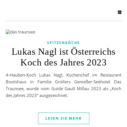
SPITZENKÖCHE
Lukas Nagl ist Österreichs
Koch des Jahres 2023
4-Hauben-Koch Lukas Nagl, Küchenchef im Restaurant
Bootshaus in Familie Gröllers Genießer-Seehotel Das
Traunsee, wurde vom Guide Gault Millau 2023 als „Koch
des Jahres 2023“ ausgezeichnet.
LESEN SIE MEHR