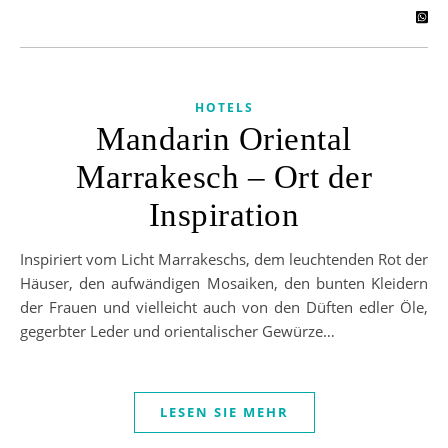
HOTELS
Mandarin Oriental
Marrakesch – Ort der
Inspiration
Inspiriert vom Licht Marrakeschs, dem leuchtenden Rot der
Häuser, den aufwändigen Mosaiken, den bunten Kleidern
der Frauen und vielleicht auch von den Düften edler Öle,
gegerbter Leder und orientalischer Gewürze…
LESEN SIE MEHR