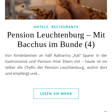
,
HOTELS
RESTAURANTS
Pension Leuchtenburg – Mit
Bacchus im Bunde (4)
Von Kindesbeinen an half Katharina „Kat“ Sparer in der
Gastronomie und Pension ihrer Eltern mit – heute ist sie
selber die Chefin der Pension Leuchtenburg, wohnt dort
und empfängt und…
LESEN SIE MEHR