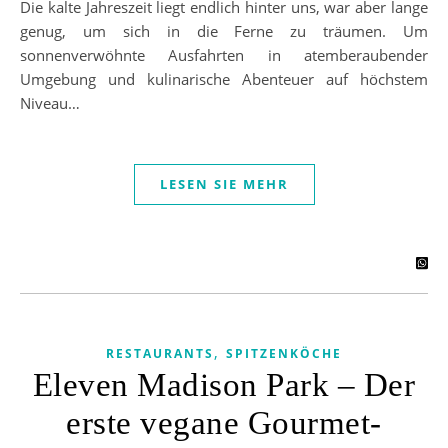
Die kalte Jahreszeit liegt endlich hinter uns, war aber lange
genug, um sich in die Ferne zu träumen. Um
sonnenverwöhnte Ausfahrten in atemberaubender
Umgebung und kulinarische Abenteuer auf höchstem
Niveau…
LESEN SIE MEHR
,
RESTAURANTS
SPITZENKÖCHE
Eleven Madison Park – Der
erste vegane Gourmet-