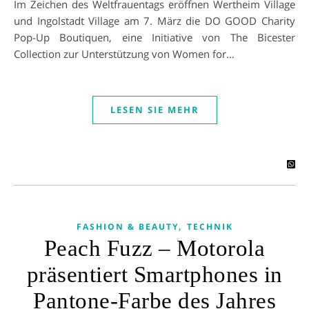
Im Zeichen des Weltfrauentags eröffnen Wertheim Village
und Ingolstadt Village am 7. März die DO GOOD Charity
Pop-Up Boutiquen, eine Initiative von The Bicester
Collection zur Unterstützung von Women for…
LESEN SIE MEHR
,
FASHION & BEAUTY
TECHNIK
Peach Fuzz – Motorola
präsentiert Smartphones in
Pantone-Farbe des Jahres