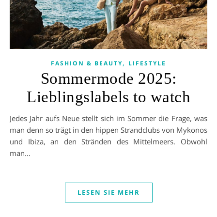
,
FASHION & BEAUTY
LIFESTYLE
Sommermode 2025:
Lieblingslabels to watch
Jedes Jahr aufs Neue stellt sich im Sommer die Frage, was
man denn so trägt in den hippen Strandclubs von Mykonos
und Ibiza, an den Stränden des Mittelmeers. Obwohl
man…
LESEN SIE MEHR