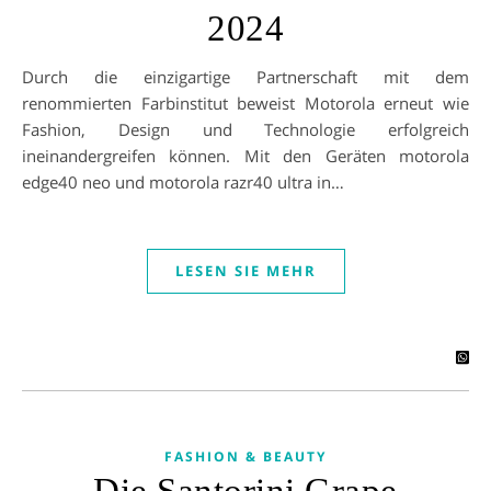
2024
Durch die einzigartige Partnerschaft mit dem
renommierten Farbinstitut beweist Motorola erneut wie
Fashion, Design und Technologie erfolgreich
ineinandergreifen können. Mit den Geräten motorola
edge40 neo und motorola razr40 ultra in…
LESEN SIE MEHR
FASHION & BEAUTY