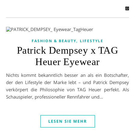
,
FASHION & BEAUTY
LIFESTYLE
Patrick Dempsey x TAG
Heuer Eyewear
Nichts kommt bekanntlich besser an als ein Botschafter,
der den Lifestyle der Marke lebt – und Patrick Dempsey
verkörpert die Philosophie von TAG Heuer perfekt. Als
Schauspieler, professioneller Rennfahrer und…
LESEN SIE MEHR