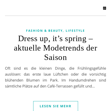
,
FASHION & BEAUTY
LIFESTYLE
Dress up, it’s spring –
aktuelle Modetrends der
Saison
Oft sind es die kleinen Dinge, die Frühlingsgefühle
auslösen: das erste laue Lüftchen oder die vorsichtig
blühenden Blumen im Park. Im Handumdrehen sind
sämtliche Plätze auf den Café-Terrassen gefüllt und…
LESEN SIE MEHR