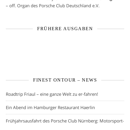
– off. Organ des Porsche Club Deutschland e.V.
FRÜHERE AUSGABEN
FINEST ONTOUR – NEWS
Roadtrip Friaul – eine ganze Welt zu er-fahren!
Ein Abend im Hamburger Restaurant Haerlin
Frühjahrsausfahrt des Porsche Club Nürnberg: Motorsport-