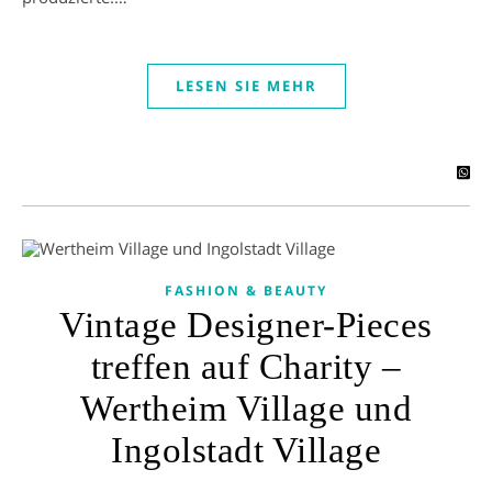
LESEN SIE MEHR
FASHION & BEAUTY
Vintage Designer-Pieces
treffen auf Charity –
Wertheim Village und
Ingolstadt Village