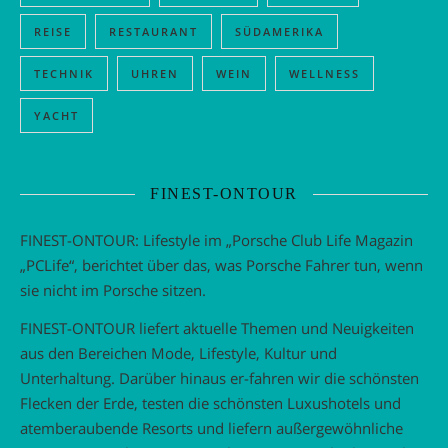
REISE
RESTAURANT
SÜDAMERIKA
TECHNIK
UHREN
WEIN
WELLNESS
YACHT
FINEST-ONTOUR
FINEST-ONTOUR: Lifestyle im „Porsche Club Life Magazin
„PCLife“, berichtet über das, was Porsche Fahrer tun, wenn
sie nicht im Porsche sitzen.
FINEST-ONTOUR liefert aktuelle Themen und Neuigkeiten
aus den Bereichen Mode, Lifestyle, Kultur und
Unterhaltung. Darüber hinaus er-fahren wir die schönsten
Flecken der Erde, testen die schönsten Luxushotels und
atemberaubende Resorts und liefern außergewöhnliche