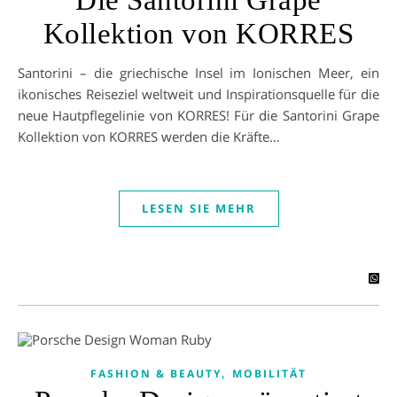
Die Santorini Grape
Kollektion von KORRES
Santorini – die griechische Insel im Ionischen Meer, ein
ikonisches Reiseziel weltweit und Inspirationsquelle für die
neue Hautpflegelinie von KORRES! Für die Santorini Grape
Kollektion von KORRES werden die Kräfte…
LESEN SIE MEHR
,
FASHION & BEAUTY
MOBILITÄT