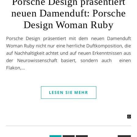
Porsche Design präsentiert
neuen Damenduft: Porsche
Design Woman Ruby
Porsche Design präsentiert mit dem neuen Damenduft
Woman Ruby nicht nur eine herrliche Duftkomposition, die
auf Nachhaltigkeit achtet und auf neuen Erkenntnissen aus
der Neurowissenschaft basiert, sondern auch einen
Flakon,…
LESEN SIE MEHR