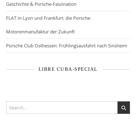
Geschichte & Porsche-Faszination
FLAT in Lyon und Frankfurt: die Porsche-
Motorenmanufaktur der Zukunft
Porsche Club Osthessen: Frühlingsausfahrt nach Sinsheim
LIBRE CUBA-SPECIAL