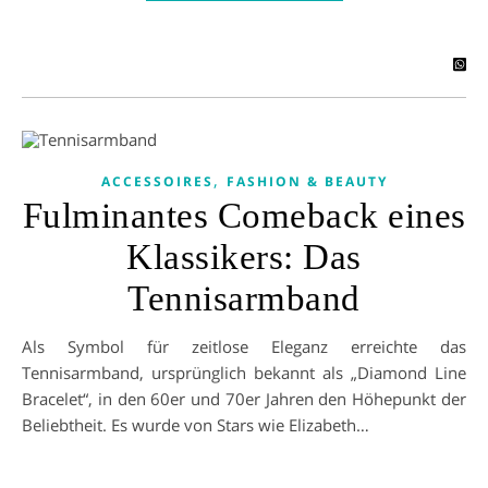
,
ACCESSOIRES
FASHION & BEAUTY
Fulminantes Comeback eines
Klassikers: Das
Tennisarmband
Als Symbol für zeitlose Eleganz erreichte das
Tennisarmband, ursprünglich bekannt als „Diamond Line
Bracelet“, in den 60er und 70er Jahren den Höhepunkt der
Beliebtheit. Es wurde von Stars wie Elizabeth…