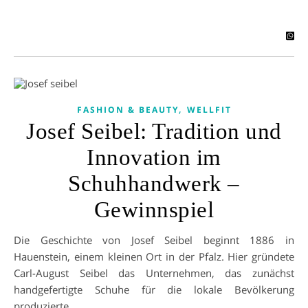
,
FASHION & BEAUTY
WELLFIT
Josef Seibel: Tradition und
Innovation im
Schuhhandwerk –
Gewinnspiel
Die Geschichte von Josef Seibel beginnt 1886 in
Hauenstein, einem kleinen Ort in der Pfalz. Hier gründete
Carl-August Seibel das Unternehmen, das zunächst
handgefertigte Schuhe für die lokale Bevölkerung
produzierte.…