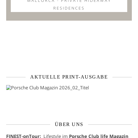
MALLORCA - PRIVATE HIDEAWAY
RESIDENCES
AKTUELLE PRINT-AUSGABE
ÜBER UNS
FINEST-onTour:
Lifestyle im
Porsche Club life Magazin