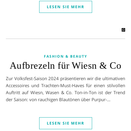
LESEN SIE MEHR
FASHION & BEAUTY
Aufbrezeln für Wiesn & Co
Zur Volksfest-Saison 2024 präsentieren wir die ultimativen
Accessoires und Trachten-Must-Haves für einen stilvollen
Auftritt auf Wiesn, Wasen & Co. Ton-in-Ton ist der Trend
der Saison: von rauchigen Blautönen über Purpur-…
LESEN SIE MEHR