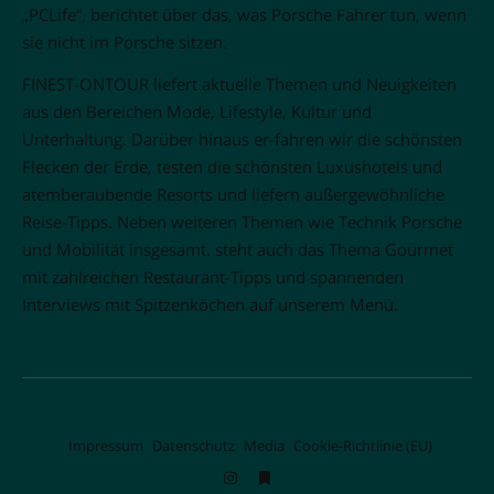
„PCLife“, berichtet über das, was Porsche Fahrer tun, wenn
sie nicht im Porsche sitzen.
FINEST-ONTOUR liefert aktuelle Themen und Neuigkeiten
aus den Bereichen Mode, Lifestyle, Kultur und
Unterhaltung. Darüber hinaus er-fahren wir die schönsten
Flecken der Erde, testen die schönsten Luxushotels und
atemberaubende Resorts und liefern außergewöhnliche
Reise-Tipps. Neben weiteren Themen wie Technik Porsche
und Mobilität insgesamt. steht auch das Thema Gourmet
mit zahlreichen Restaurant-Tipps und spannenden
Interviews mit Spitzenköchen auf unserem Menü.
Impressum
Datenschutz
Media
Cookie-Richtlinie (EU)