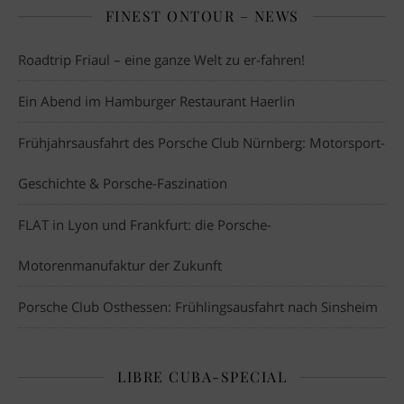
FINEST ONTOUR – NEWS
Roadtrip Friaul – eine ganze Welt zu er-fahren!
Ein Abend im Hamburger Restaurant Haerlin
Frühjahrsausfahrt des Porsche Club Nürnberg: Motorsport-
Geschichte & Porsche-Faszination
FLAT in Lyon und Frankfurt: die Porsche-
Motorenmanufaktur der Zukunft
Porsche Club Osthessen: Frühlingsausfahrt nach Sinsheim
LIBRE CUBA-SPECIAL