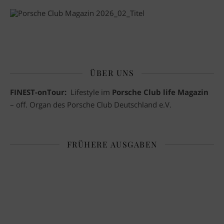
ÜBER UNS
FINEST-onTour:
Lifestyle im
Porsche Club life Magazin
– off. Organ des Porsche Club Deutschland e.V.
FRÜHERE AUSGABEN