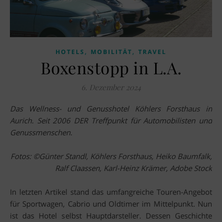
,
,
HOTELS
MOBILITÄT
TRAVEL
Boxenstopp in L.A.
6. Dezember 2024
Das Wellness- und Genusshotel Köhlers Forsthaus in
Aurich. Seit 2006 DER Treffpunkt für Automobilisten und
Genussmenschen.
Fotos: ©Günter Standl, Köhlers Forsthaus, Heiko Baumfalk,
Ralf Claassen, Karl-Heinz Krämer, Adobe Stock
In letzten Artikel stand das umfangreiche Touren-Angebot
für Sportwagen, Cabrio und Oldtimer im Mittelpunkt. Nun
ist das Hotel selbst Hauptdarsteller. Dessen Geschichte