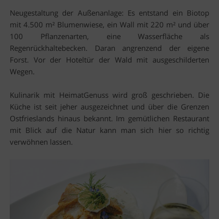
Neugestaltung der Außenanlage: Es entstand ein Biotop
mit 4.500 m² Blumenwiese, ein Wall mit 220 m² und über
100 Pflanzenarten, eine Wasserfläche als
Regenrückhaltebecken. Daran angrenzend der eigene
Forst. Vor der Hoteltür der Wald mit ausgeschilderten
Wegen.
Kulinarik mit HeimatGenuss wird groß geschrieben. Die
Küche ist seit jeher ausgezeichnet und über die Grenzen
Ostfrieslands hinaus bekannt. Im gemütlichen Restaurant
mit Blick auf die Natur kann man sich hier so richtig
verwöhnen lassen.