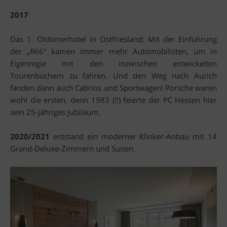
2017
Das 1. Oldtimerhotel in Ostfriesland: Mit der Einführung
der „R66“ kamen immer mehr Automobilisten, um in
Eigenregie mit den inzwischen entwickelten
Tourenbüchern zu fahren. Und den Weg nach Aurich
fanden dann auch Cabrios und Sportwagen! Porsche waren
wohl die ersten, denn 1983 (!!) feierte der PC Hessen hier
sein 25-jähriges Jubiläum.
2020/2021
entstand ein moderner Klinker-Anbau mit 14
Grand-Deluxe-Zimmern und Suiten.