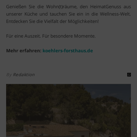
Genießen Sie die Wohn(t)räume, den HeimatGenuss aus
unserer Küche und tauchen Sie ein in die Wellness-Welt.
Entdecken Sie die Vielfalt der Möglichkeiten!
Für eine Auszeit. Für besondere Momente.
Mehr erfahren:
koehlers-forsthaus.de
By
Redaktion