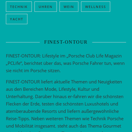
TECHNIK
UHREN
WEIN
WELLNESS
YACHT
FINEST-ONTOUR
FINEST-ONTOUR: Lifestyle im „Porsche Club Life Magazin
„PCLife“, berichtet über das, was Porsche Fahrer tun, wenn
sie nicht im Porsche sitzen.
FINEST-ONTOUR liefert aktuelle Themen und Neuigkeiten
aus den Bereichen Mode, Lifestyle, Kultur und
Unterhaltung. Darüber hinaus er-fahren wir die schönsten
Flecken der Erde, testen die schönsten Luxushotels und
atemberaubende Resorts und liefern außergewöhnliche
Reise-Tipps. Neben weiteren Themen wie Technik Porsche
und Mobilität insgesamt. steht auch das Thema Gourmet