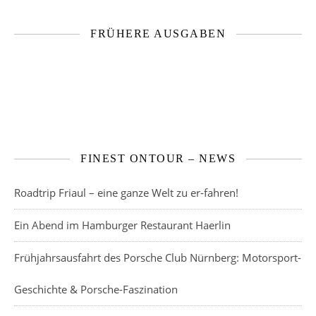
FRÜHERE AUSGABEN
FINEST ONTOUR – NEWS
Roadtrip Friaul – eine ganze Welt zu er-fahren!
Ein Abend im Hamburger Restaurant Haerlin
Frühjahrsausfahrt des Porsche Club Nürnberg: Motorsport-
Geschichte & Porsche-Faszination