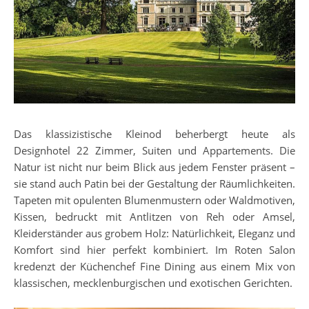
Das klassizistische Kleinod beherbergt heute als
Designhotel 22 Zimmer, Suiten und Appartements. Die
Natur ist nicht nur beim Blick aus jedem Fenster präsent –
sie stand auch Patin bei der Gestaltung der Räumlichkeiten.
Tapeten mit opulenten Blumenmustern oder Waldmotiven,
Kissen, bedruckt mit Antlitzen von Reh oder Amsel,
Kleiderständer aus grobem Holz: Natürlichkeit, Eleganz und
Komfort sind hier perfekt kombiniert. Im Roten Salon
kredenzt der Küchenchef Fine Dining aus einem Mix von
klassischen, mecklenburgischen und exotischen Gerichten.