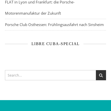
FLAT in Lyon und Frankfurt: die Porsche-
Motorenmanufaktur der Zukunft
Porsche Club Osthessen: Frühlingsausfahrt nach Sinsheim
LIBRE CUBA-SPECIAL