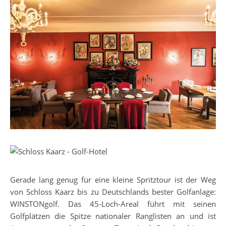
Gerade lang genug für eine kleine Spritztour ist der Weg
von Schloss Kaarz bis zu Deutschlands bester Golfanlage:
WINSTONgolf. Das 45-Loch-Areal führt mit seinen
Golfplätzen die Spitze nationaler Ranglisten an und ist