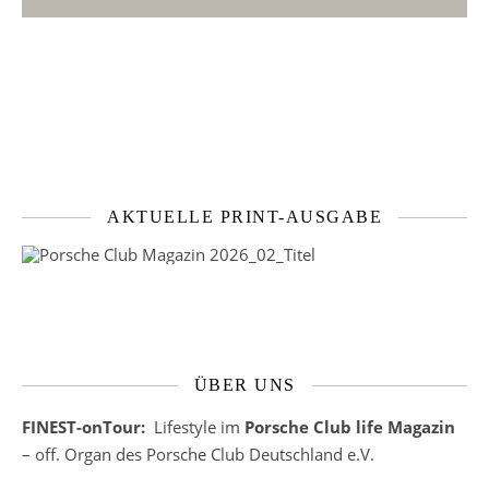
AKTUELLE PRINT-AUSGABE
ÜBER UNS
FINEST-onTour:
Lifestyle im
Porsche Club life Magazin
– off. Organ des Porsche Club Deutschland e.V.