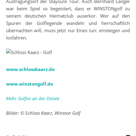
Austragungsort der Staysure Tour. Auch Bernhard Langer
war beim Spiel so begeistert, dass er WINSTONgolf zu
seinem deutschen Heimatclub auserkor. Wer auf den
Spuren der Golflegende wandeln und herrschaftlich
übernachten will, muss jetzt nur Eines tun: einsteigen und
losfahren.
www.schlosskaarz.de
www.winstongolf.de
Mehr Golfen an der Ostsee
Bilder: © Schloss Kaarz, Winston Golf