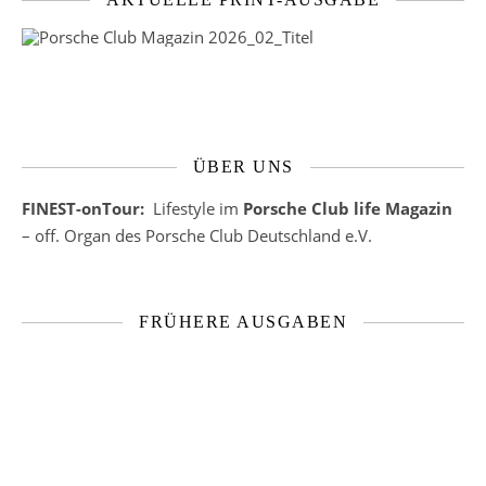
ÜBER UNS
FINEST-onTour:
Lifestyle im
Porsche Club life Magazin
– off. Organ des Porsche Club Deutschland e.V.
FRÜHERE AUSGABEN