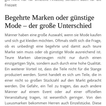
Freizeit
Begehrte Marken oder günstige
Mode – der große Unterschied
Männer haben eine große Auswahl, wenn sie Mode kaufen
und sich gut kleiden möchten. Oftmals stellt sich die Frage,
ob es unbedingt eine begehrte und damit auch teure
Marke sein muss oder ob günstige Mode ausreichend ist.
Teure Marken überzeugen nicht nur durch einen
einzigartigen Style, sondern auch durch eine hohe Qualität.
Ein weiterer Vorteil ist, dass die Teile nicht für die Stange
produziert werden. Somit handelt es sich um Teile, die in
einer nicht so großen Stückzahl auf den Markt gebracht
werden. Die Gefahr, ein Teil zu tragen, das auch andere
Männer auf einem Event oder auf einer offiziellen
Veranstaltung tragen, ist wesentlich geringer. Von den
Luxusmarken bekommen Herren auch Einzelstücke. Diese