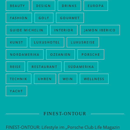
BEAUTY
DESIGN
DRINKS
EUROPA
FASHION
GOLF
GOURMET
GUIDE MICHELIN
INTERIOR
JAMON IBERICO
KUNST
LUXUSHOTEL
LUXUSREISE
NORDAMERIKA
OZEANIEN
PORSCHE
REISE
RESTAURANT
SÜDAMERIKA
TECHNIK
UHREN
WEIN
WELLNESS
YACHT
FINEST-ONTOUR
FINEST-ONTOUR: Lifestyle im „Porsche Club Life Magazin