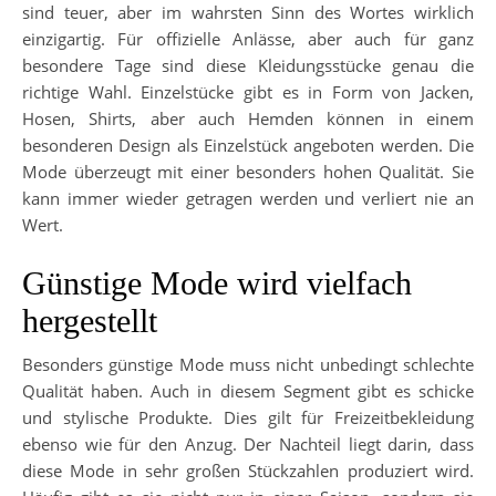
sind teuer, aber im wahrsten Sinn des Wortes wirklich
einzigartig. Für offizielle Anlässe, aber auch für ganz
besondere Tage sind diese Kleidungsstücke genau die
richtige Wahl. Einzelstücke gibt es in Form von Jacken,
Hosen, Shirts, aber auch Hemden können in einem
besonderen Design als Einzelstück angeboten werden. Die
Mode überzeugt mit einer besonders hohen Qualität. Sie
kann immer wieder getragen werden und verliert nie an
Wert.
Günstige Mode wird vielfach
hergestellt
Besonders günstige Mode muss nicht unbedingt schlechte
Qualität haben. Auch in diesem Segment gibt es schicke
und stylische Produkte. Dies gilt für Freizeitbekleidung
ebenso wie für den Anzug. Der Nachteil liegt darin, dass
diese Mode in sehr großen Stückzahlen produziert wird.