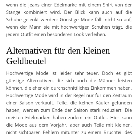
wenn die Jeans einer Edelmarke mit einem Shirt von der
Stange kombiniert wird. Der Blick kann auch auf die
Schuhe gelenkt werden: Günstige Mode fällt nicht so auf,
wenn der Mann sie mit hochwertigen Schuhen trägt, die
jedem Outfit einen besonderen Look verleihen.
Alternativen für den kleinen
Geldbeutel
Hochwertige Mode ist leider sehr teuer. Doch es gibt
günstige Alternativen, die sich auch die Männer leisten
können, die eher ein durchschnittliches Einkommen haben.
Hochwertige Mode wird in der Regel nur für den Zeitraum
einer Saison verkauft. Teile, die keinen Käufer gefunden
haben, werden zum Ende der Saison stark reduziert. Die
meisten Edelmarken haben zudem ein Outlet. Hier kann
die Mode aus dem Vorjahr, aber auch Teile mit kleinen,
nicht sichtbaren Fehlern mitunter zu einem Bruchteil des