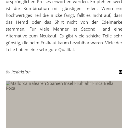
ursprünglichen Preises erworben werden. Empfehlenswert
ist die Kombination mit günstigen Teilen. Wenn ein
hochwertiges Teil die Blicke fängt, fällt es nicht auf, dass
das Hemd oder das Shirt nicht von der Edelmarke
stammen. Für viele Männer ist Second Hand eine
Alternative zum Neukauf. Es gibt viele schicke Teile sehr
günstig, die beim Erstkauf kaum bezahlbar waren. Viele der
Teile haben eine sehr gute Qualität.
By
Redaktion