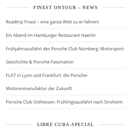
FINEST ONTOUR – NEWS
Roadtrip Friaul – eine ganze Welt zu er-fahren!
Ein Abend im Hamburger Restaurant Haerlin
Frühjahrsausfahrt des Porsche Club Nürnberg: Motorsport-
Geschichte & Porsche-Faszination
FLAT in Lyon und Frankfurt: die Porsche-
Motorenmanufaktur der Zukunft
Porsche Club Osthessen: Frühlingsausfahrt nach Sinsheim
LIBRE CUBA-SPECIAL