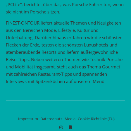
„PCLife“, berichtet über das, was Porsche Fahrer tun, wenn
sie nicht im Porsche sitzen.
FINEST-ONTOUR liefert aktuelle Themen und Neuigkeiten
aus den Bereichen Mode, Lifestyle, Kultur und
Unterhaltung. Darüber hinaus er-fahren wir die schönsten
Flecken der Erde, testen die schönsten Luxushotels und
atemberaubende Resorts und liefern außergewöhnliche
Reise-Tipps. Neben weiteren Themen wie Technik Porsche
und Mobilität insgesamt. steht auch das Thema Gourmet
mit zahlreichen Restaurant-Tipps und spannenden
Interviews mit Spitzenköchen auf unserem Menü.
Impressum
Datenschutz
Media
Cookie-Richtlinie (EU)