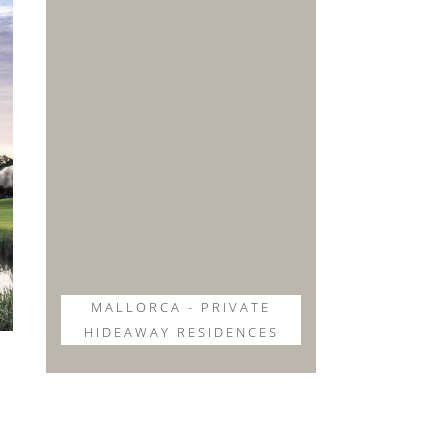
MALLORCA - PRIVATE
HIDEAWAY RESIDENCES