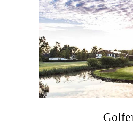
Golfe