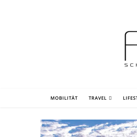
MOBILITÄT
TRAVEL
LIFES