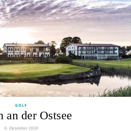
GOLF
n an der Ostsee
6. Dezember 2020