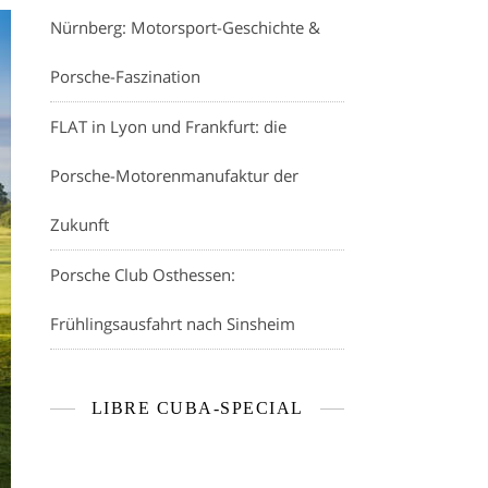
Nürnberg: Motorsport-Geschichte &
Porsche-Faszination
FLAT in Lyon und Frankfurt: die
Porsche-Motorenmanufaktur der
Zukunft
Porsche Club Osthessen:
Frühlingsausfahrt nach Sinsheim
LIBRE CUBA-SPECIAL