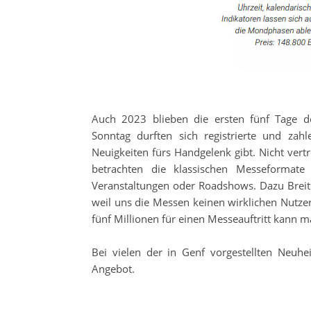
Auch 2023 blieben die ersten fünf Tage d
Sonntag durften sich registrierte und z
Neuigkeiten fürs Handgelenk gibt. Nicht ver
betrachten die klassischen Messeformat
Veranstaltungen oder Roadshows. Dazu Breit
weil uns die Messen keinen wirklichen Nutze
fünf Millionen für einen Messeauftritt kann m
Bei vielen der in Genf vorgestellten Neuhe
Angebot.