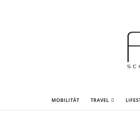
MOBILITÄT
TRAVEL
LIFES