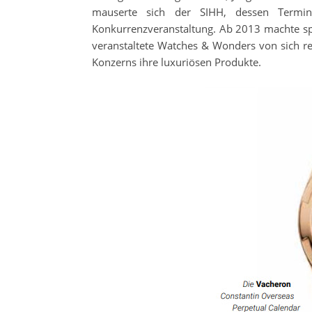
mauserte sich der SIHH, dessen Termi
Konkurrenzveranstaltung. Ab 2013 machte spe
veranstaltete Watches & Wonders von sich re
Konzerns ihre luxuriösen Produkte.