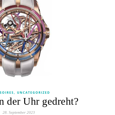
,
SOIRES
UNCATEGORIZED
n der Uhr gedreht?
28. September 2023