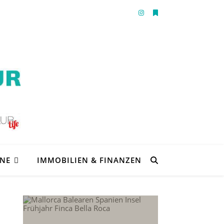
ENE
IMMOBILIEN & FINANZEN