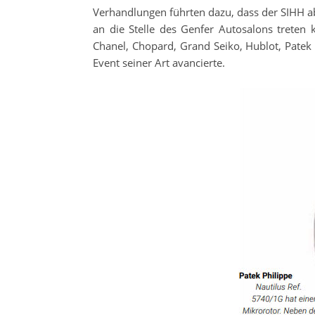
Verhandlungen führten dazu, dass der SIHH a
an die Stelle des Genfer Autosalons trete
Chanel, Chopard, Grand Seiko, Hublot, Patek
Event seiner Art avancierte.