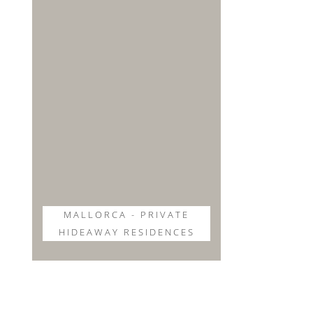
MALLORCA - PRIVATE
HIDEAWAY RESIDENCES