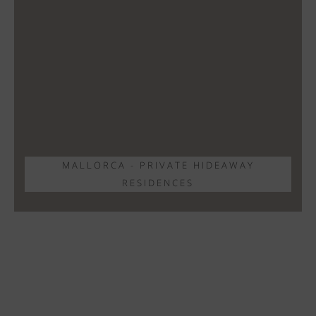
MALLORCA - PRIVATE HIDEAWAY
RESIDENCES