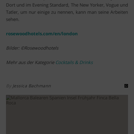
Dort und im Evening Standard, The New Yorker, Vogue und
Tatler, um nur einige zu nennen, kann man seine Arbeiten
sehen.
rosewoodhotels.com/en/london
Bilder: ©Rosewoodhotels
Mehr aus der Kategorie
Cocktails & Drinks
By
Jessica Bachmann