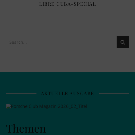
LIBRE CUBA-SPECIAL
AKTUELLE AUSGABE
Themen