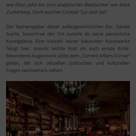
wie Elton John bis zum analytischen Beobachter wie Mark
Zuckerberg. Doch welcher Cocktail Typ sind Sie?
Der Namensgeber dieser außergewöhnlichen Bar, Gerald
Scarfe, bezeichnet den Ort zurecht als seine persönliche
Kunstgalerie. Eine Vielzahl seiner bekannten Kunstwerke
hängt hier, sowohl leichte Kost als auch ernste Kritik.
Besonderes Augenmerk sollte dem „Current Affairs Corner“
gelten, der sich aktuellen politischen und kulturellen
Fragen zeichnerisch nähert.