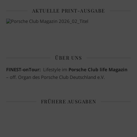
AKTUELLE PRINT-AUSGABE
ÜBER UNS
FINEST-onTour:
Lifestyle im
Porsche Club life Magazin
– off. Organ des Porsche Club Deutschland e.V.
FRÜHERE AUSGABEN