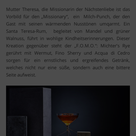
Mutter Theresa, die Missionarin der Nächstenliebe ist das
Vorbild für den „Missionary“, ein Milch-Punch, der den
Gast mit seinen wärmenden Nusstönen umqarmt. Ein
Santa Teresa-Rum, begleitet von Mandel und grüner
Walnuss, führt in wohlige Kindheitserinnerungen. Dieser
Kreation gegenüber steht der „F.O.M.O.“: Michter’s Rye
gerührt mit Wermut, Fino Sherry und Acqua di Cedro
sorgen für ein ernstliches und ergreifendes Getränk,
welches nicht nur eine süße, sondern auch eine bittere
Seite aufweist.