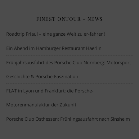
FINEST ONTOUR – NEWS
Roadtrip Friaul – eine ganze Welt zu er-fahren!
Ein Abend im Hamburger Restaurant Haerlin
Frühjahrsausfahrt des Porsche Club Nürnberg: Motorsport-
Geschichte & Porsche-Faszination
FLAT in Lyon und Frankfurt: die Porsche-
Motorenmanufaktur der Zukunft
Porsche Club Osthessen: Frühlingsausfahrt nach Sinsheim