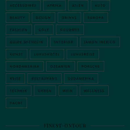
ACCESSOIRES
AFRIKA
ASIEN
AUTO
BEAUTY
DESIGN
DRINKS
EUROPA
FASHION
GOLF
GOURMET
GUIDE MICHELIN
INTERIOR
JAMON IBERICO
KUNST
LUXUSHOTEL
LUXUSREISE
NORDAMERIKA
OZEANIEN
PORSCHE
REISE
RESTAURANT
SÜDAMERIKA
TECHNIK
UHREN
WEIN
WELLNESS
YACHT
FINEST-ONTOUR