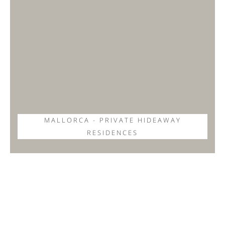
MALLORCA - PRIVATE HIDEAWAY
RESIDENCES