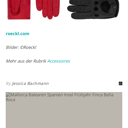
roeckl.com
Bilder: ©Roeckl
Mehr aus der Rubrik
Accessoires
By
Jessica Bachmann