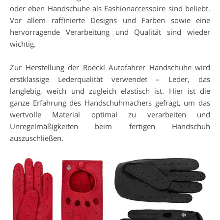
oder eben Handschuhe als Fashionaccessoire sind beliebt.
Vor allem raffinierte Designs und Farben sowie eine
hervorragende Verarbeitung und Qualität sind wieder
wichtig.
Zur Herstellung der Roeckl Autofahrer Handschuhe wird
erstklassige Lederqualität verwendet – Leder, das
langlebig, weich und zugleich elastisch ist. Hier ist die
ganze Erfahrung des Handschuhmachers gefragt, um das
wertvolle Material optimal zu verarbeiten und
Unregelmäßigkeiten beim fertigen Handschuh
auszuschließen.