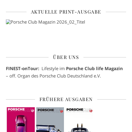
AKTUELLE PRINT-AUSGABE
ÜBER UNS
FINEST-onTour:
Lifestyle im
Porsche Club life Magazin
– off. Organ des Porsche Club Deutschland e.V.
FRÜHERE AUSGABEN