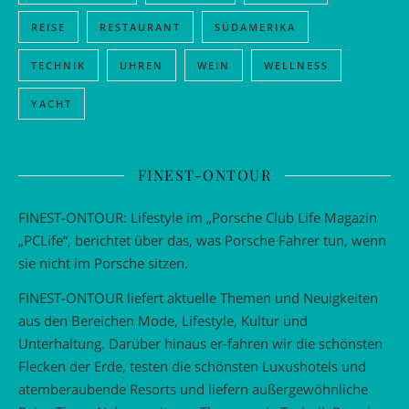
REISE
RESTAURANT
SÜDAMERIKA
TECHNIK
UHREN
WEIN
WELLNESS
YACHT
FINEST-ONTOUR
FINEST-ONTOUR: Lifestyle im „Porsche Club Life Magazin
„PCLife“, berichtet über das, was Porsche Fahrer tun, wenn
sie nicht im Porsche sitzen.
FINEST-ONTOUR liefert aktuelle Themen und Neuigkeiten
aus den Bereichen Mode, Lifestyle, Kultur und
Unterhaltung. Darüber hinaus er-fahren wir die schönsten
Flecken der Erde, testen die schönsten Luxushotels und
atemberaubende Resorts und liefern außergewöhnliche