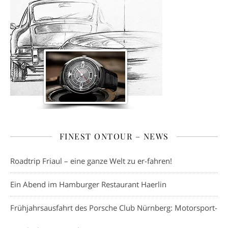
FINEST ONTOUR – NEWS
Roadtrip Friaul – eine ganze Welt zu er-fahren!
Ein Abend im Hamburger Restaurant Haerlin
Frühjahrsausfahrt des Porsche Club Nürnberg: Motorsport-