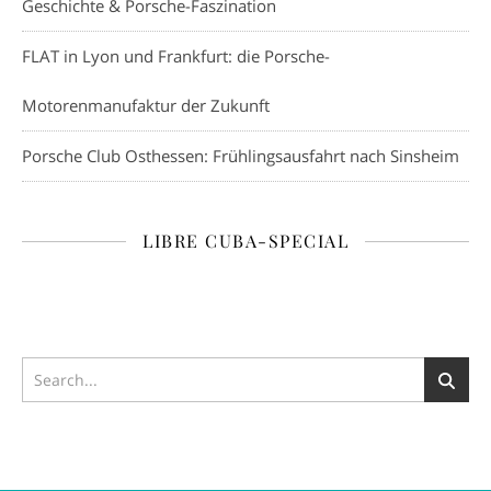
Geschichte & Porsche-Faszination
FLAT in Lyon und Frankfurt: die Porsche-
Motorenmanufaktur der Zukunft
Porsche Club Osthessen: Frühlingsausfahrt nach Sinsheim
LIBRE CUBA-SPECIAL