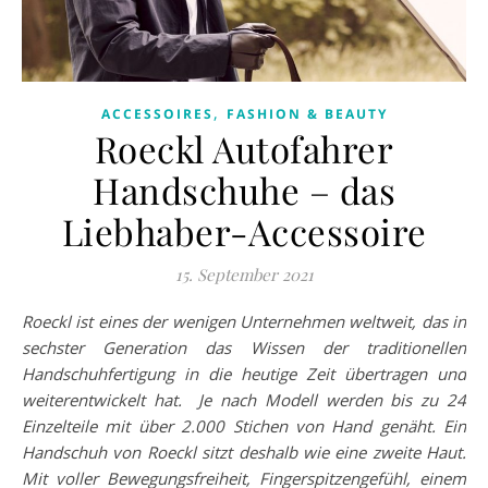
,
ACCESSOIRES
FASHION & BEAUTY
Roeckl Autofahrer
Handschuhe – das
Liebhaber-Accessoire
15. September 2021
Roeckl ist eines der wenigen Unternehmen weltweit, das in
sechster Generation das Wissen der traditionellen
Handschuhfertigung in die heutige Zeit übertragen und
weiterentwickelt hat. Je nach Modell werden bis zu 24
Einzelteile mit über 2.000 Stichen von Hand genäht. Ein
Handschuh von Roeckl sitzt deshalb wie eine zweite Haut.
Mit voller Bewegungsfreiheit, Fingerspitzengefühl, einem