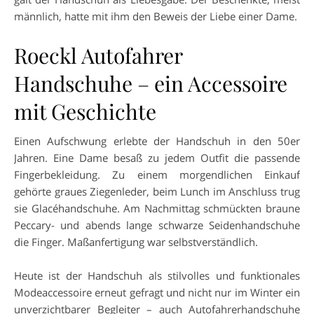
männlich, hatte mit ihm den Beweis der Liebe einer Dame.
Roeckl Autofahrer
Handschuhe – ein Accessoire
mit Geschichte
Einen Aufschwung erlebte der Handschuh in den 50er
Jahren. Eine Dame besaß zu jedem Outfit die passende
Fingerbekleidung. Zu einem morgendlichen Einkauf
gehörte graues Ziegenleder, beim Lunch im Anschluss trug
sie Glacéhandschuhe. Am Nachmittag schmückten braune
Peccary- und abends lange schwarze Seidenhandschuhe
die Finger. Maßanfertigung war selbstverständlich.
Heute ist der Handschuh als stilvolles und funktionales
Modeaccessoire erneut gefragt und nicht nur im Winter ein
unverzichtbarer Begleiter – auch Autofahrerhandschuhe