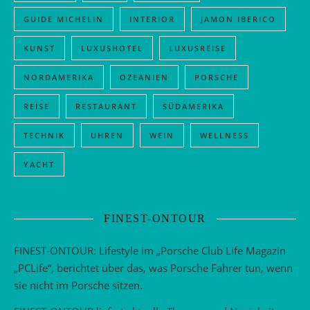
GUIDE MICHELIN
INTERIOR
JAMON IBERICO
KUNST
LUXUSHOTEL
LUXUSREISE
NORDAMERIKA
OZEANIEN
PORSCHE
REISE
RESTAURANT
SÜDAMERIKA
TECHNIK
UHREN
WEIN
WELLNESS
YACHT
FINEST-ONTOUR
FINEST-ONTOUR: Lifestyle im „Porsche Club Life Magazin
„PCLife“, berichtet über das, was Porsche Fahrer tun, wenn
sie nicht im Porsche sitzen.