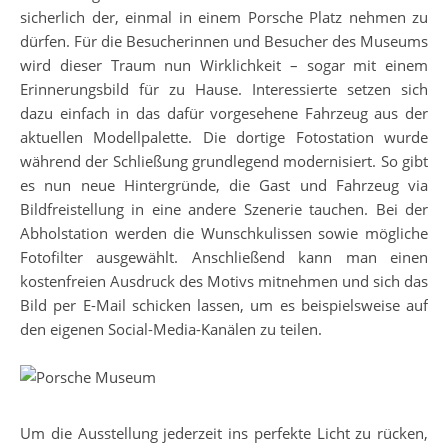
sicherlich der, einmal in einem Porsche Platz nehmen zu
dürfen. Für die Besucherinnen und Besucher des Museums
wird dieser Traum nun Wirklichkeit – sogar mit einem
Erinnerungsbild für zu Hause. Interessierte setzen sich
dazu einfach in das dafür vorgesehene Fahrzeug aus der
aktuellen Modellpalette. Die dortige Fotostation wurde
während der Schließung grundlegend modernisiert. So gibt
es nun neue Hintergründe, die Gast und Fahrzeug via
Bildfreistellung in eine andere Szenerie tauchen. Bei der
Abholstation werden die Wunschkulissen sowie mögliche
Fotofilter ausgewählt. Anschließend kann man einen
kostenfreien Ausdruck des Motivs mitnehmen und sich das
Bild per E-Mail schicken lassen, um es beispielsweise auf
den eigenen Social-Media-Kanälen zu teilen.
Um die Ausstellung jederzeit ins perfekte Licht zu rücken,