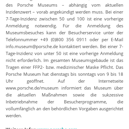
des Porsche Museums – abhängig vom aktuellen
Inzidenzwert – vorab angekündigt werden muss. Bei einer
7-Tage-Inzidenz zwischen 50 und 100 ist eine vorherige
Anmeldung notwendig. Für die Anmeldung des
Museumsbesuches kann der Besucherservice unter der
Telefonnummer +49 (0)800 356 0911 oder per E-Mail
info.museum@porsche.de kontaktiert werden. Bei einer 7-
Tage-Inzidenz von unter 50 ist eine vorherige Anmeldung
nicht erforderlich. Im gesamten Museumsgebäude ist das
Tragen einer FFP2- bzw. medizinischer Maske Pflicht. Das
Porsche Museum hat dienstags bis sonntags von 9 bis 18
Uhr geöffnet. Auf der Internetseite
www.porsche.de/museum informiert das Museum über
die aktuellen Maßnahmen sowie die sukzessive
Inbetriebnahme der Besucherprogramme, die
vollumfänglich an den behördlichen Vorgaben ausgerichtet
werden.