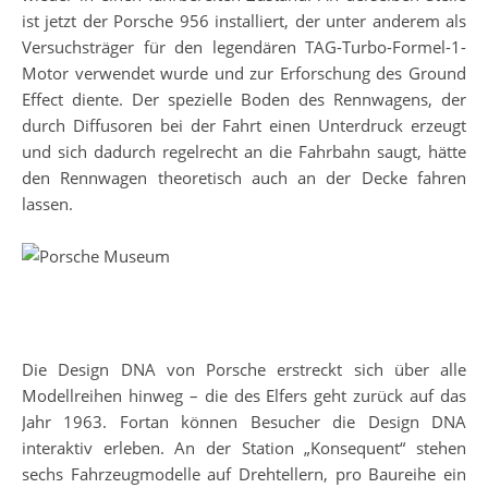
ist jetzt der Porsche 956 installiert, der unter anderem als
Versuchsträger für den legendären TAG-Turbo-Formel-1-
Motor verwendet wurde und zur Erforschung des Ground
Effect diente. Der spezielle Boden des Rennwagens, der
durch Diffusoren bei der Fahrt einen Unterdruck erzeugt
und sich dadurch regelrecht an die Fahrbahn saugt, hätte
den Rennwagen theoretisch auch an der Decke fahren
lassen.
Die Design DNA von Porsche erstreckt sich über alle
Modellreihen hinweg – die des Elfers geht zurück auf das
Jahr 1963. Fortan können Besucher die Design DNA
interaktiv erleben. An der Station „Konsequent“ stehen
sechs Fahrzeugmodelle auf Drehtellern, pro Baureihe ein