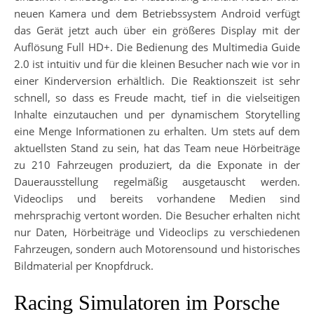
neuen Kamera und dem Betriebssystem Android verfügt
das Gerät jetzt auch über ein größeres Display mit der
Auflösung Full HD+. Die Bedienung des Multimedia Guide
2.0 ist intuitiv und für die kleinen Besucher nach wie vor in
einer Kinderversion erhältlich. Die Reaktionszeit ist sehr
schnell, so dass es Freude macht, tief in die vielseitigen
Inhalte einzutauchen und per dynamischem Storytelling
eine Menge Informationen zu erhalten. Um stets auf dem
aktuellsten Stand zu sein, hat das Team neue Hörbeiträge
zu 210 Fahrzeugen produziert, da die Exponate in der
Dauerausstellung regelmäßig ausgetauscht werden.
Videoclips und bereits vorhandene Medien sind
mehrsprachig vertont worden. Die Besucher erhalten nicht
nur Daten, Hörbeiträge und Videoclips zu verschiedenen
Fahrzeugen, sondern auch Motorensound und historisches
Bildmaterial per Knopfdruck.
Racing Simulatoren im Porsche