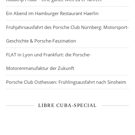
Ein Abend im Hamburger Restaurant Haerlin
Frühjahrsausfahrt des Porsche Club Nürnberg: Motorsport-
Geschichte & Porsche-Faszination
FLAT in Lyon und Frankfurt: die Porsche-
Motorenmanufaktur der Zukunft
Porsche Club Osthessen: Frühlingsausfahrt nach Sinsheim
LIBRE CUBA-SPECIAL