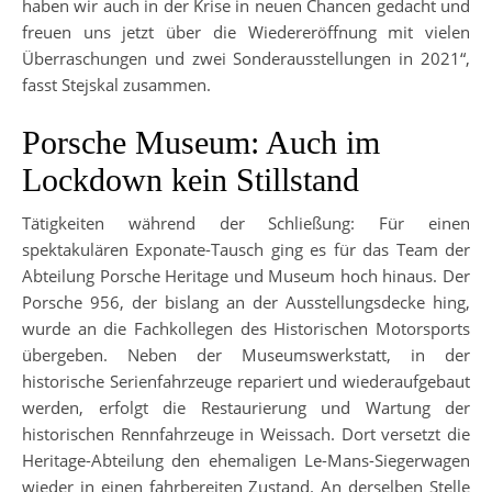
haben wir auch in der Krise in neuen Chancen gedacht und
freuen uns jetzt über die Wiedereröffnung mit vielen
Überraschungen und zwei Sonderausstellungen in 2021“,
fasst Stejskal zusammen.
Porsche Museum: Auch im
Lockdown kein Stillstand
Tätigkeiten während der Schließung: Für einen
spektakulären Exponate-Tausch ging es für das Team der
Abteilung Porsche Heritage und Museum hoch hinaus. Der
Porsche 956, der bislang an der Ausstellungsdecke hing,
wurde an die Fachkollegen des Historischen Motorsports
übergeben. Neben der Museumswerkstatt, in der
historische Serienfahrzeuge repariert und wiederaufgebaut
werden, erfolgt die Restaurierung und Wartung der
historischen Rennfahrzeuge in Weissach. Dort versetzt die
Heritage-Abteilung den ehemaligen Le-Mans-Siegerwagen
wieder in einen fahrbereiten Zustand. An derselben Stelle