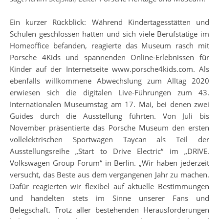
Ein kurzer Rückblick: Während Kindertagesstätten und
Schulen geschlossen hatten und sich viele Berufstätige im
Homeoffice befanden, reagierte das Museum rasch mit
Porsche 4Kids und spannenden Online-Erlebnissen für
Kinder auf der Internetseite www.porsche4kids.com. Als
ebenfalls willkommene Abwechslung zum Alltag 2020
erwiesen sich die digitalen Live-Führungen zum 43.
Internationalen Museumstag am 17. Mai, bei denen zwei
Guides durch die Ausstellung führten. Von Juli bis
November präsentierte das Porsche Museum den ersten
vollelektrischen Sportwagen Taycan als Teil der
Ausstellungsreihe „Start to Drive Electric“ im „DRIVE.
Volkswagen Group Forum“ in Berlin. „Wir haben jederzeit
versucht, das Beste aus dem vergangenen Jahr zu machen.
Dafür reagierten wir flexibel auf aktuelle Bestimmungen
und handelten stets im Sinne unserer Fans und
Belegschaft. Trotz aller bestehenden Herausforderungen