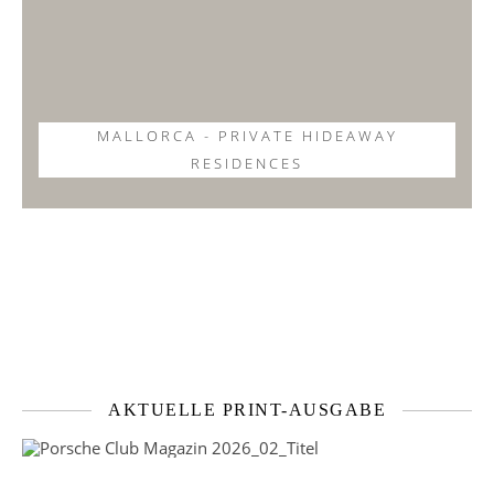
MALLORCA - PRIVATE HIDEAWAY
RESIDENCES
AKTUELLE PRINT-AUSGABE