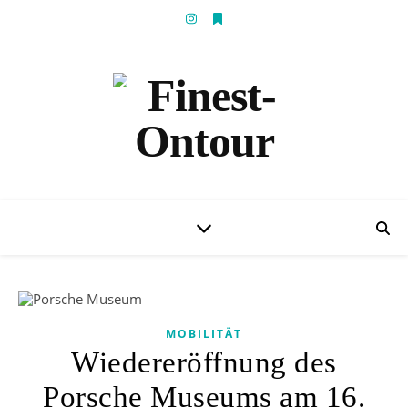
MOBILITÄT
Wiedereröffnung des
Porsche Museums am 16.