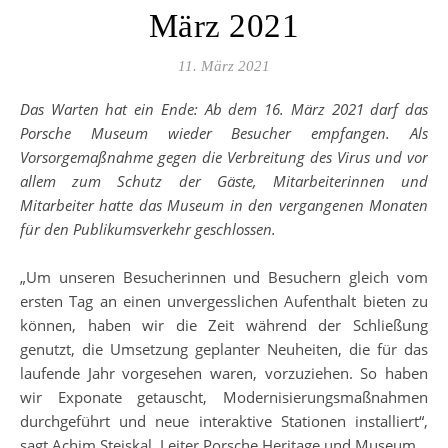
März 2021
11. März 2021
Das Warten hat ein Ende: Ab dem 16. März 2021 darf das
Porsche Museum wieder Besucher empfangen. Als
Vorsorgemaßnahme gegen die Verbreitung des Virus und vor
allem zum Schutz der Gäste, Mitarbeiterinnen und
Mitarbeiter hatte das Museum in den vergangenen Monaten
für den Publikumsverkehr geschlossen.
„Um unseren Besucherinnen und Besuchern gleich vom
ersten Tag an einen unvergesslichen Aufenthalt bieten zu
können, haben wir die Zeit während der Schließung
genutzt, die Umsetzung geplanter Neuheiten, die für das
laufende Jahr vorgesehen waren, vorzuziehen. So haben
wir Exponate getauscht, Modernisierungsmaßnahmen
durchgeführt und neue interaktive Stationen installiert“,
sagt Achim Stejskal, Leiter Porsche Heritage und Museum.