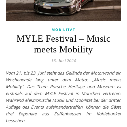
MOBILITÄT
MYLE Festival – Music
meets Mobility
16. Juni 2024
Vom 21. bis 23. Juni steht das Gelände der Motorworld ein
Wochenende lang unter dem Motto: „Music meets
Mobility“. Das Team Porsche Heritage und Museum ist
erstmals auf dem MYLE Festival in München vertreten.
Während elektronische Musik und Mobilität bei der dritten
Auflage des Events aufeinandertreffen, können die Gäste
drei Exponate aus Zuffenhausen im Kohlebunker
besuchen.