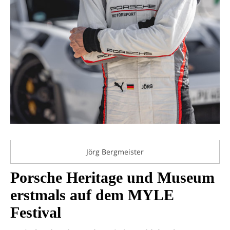
Jörg Bergmeister
Porsche Heritage und Museum
erstmals auf dem MYLE
Festival