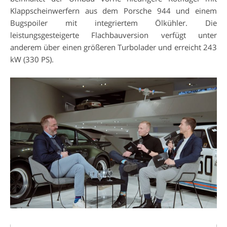
Klappscheinwerfern aus dem Porsche 944 und einem
Bugspoiler mit integriertem Ölkühler. Die
leistungsgesteigerte Flachbauversion verfügt unter
anderem über einen größeren Turbolader und erreicht 243
kW (330 PS).