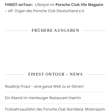
FINEST-onTour:
Lifestyle im
Porsche Club life Magazin
– off. Organ des Porsche Club Deutschland e.V.
FRÜHERE AUSGABEN
FINEST ONTOUR – NEWS
Roadtrip Friaul – eine ganze Welt zu er-fahren!
Ein Abend im Hamburger Restaurant Haerlin
Frühjahrsausfahrt des Porsche Club Nürnberg: Motorsport-