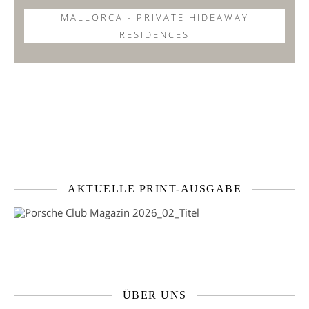
MALLORCA - PRIVATE HIDEAWAY
RESIDENCES
AKTUELLE PRINT-AUSGABE
ÜBER UNS