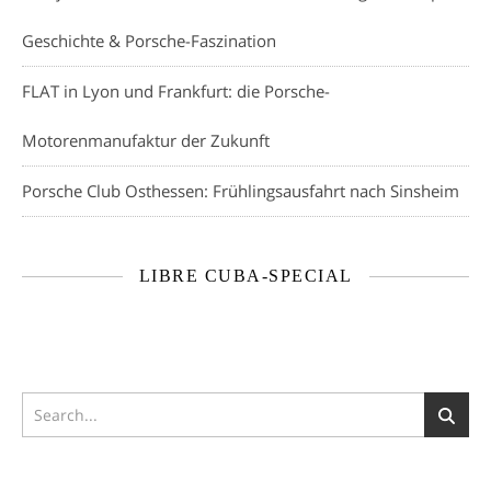
Geschichte & Porsche-Faszination
FLAT in Lyon und Frankfurt: die Porsche-
Motorenmanufaktur der Zukunft
Porsche Club Osthessen: Frühlingsausfahrt nach Sinsheim
LIBRE CUBA-SPECIAL