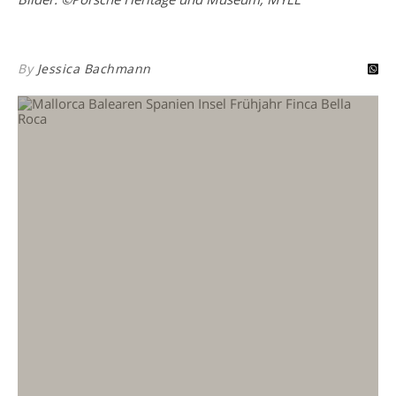
By
Jessica Bachmann