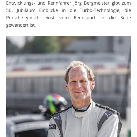
Entwicklungs- und Rennfahrer Jörg Bergmeister gibt zum
50. Jubiläum Einblicke in die Turbo-Technologie, die
Porsche-typisch einst vom Rennsport in die Serie
gewandert ist.