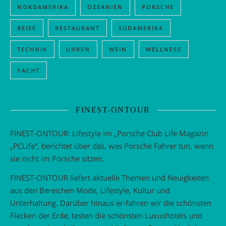
NORDAMERIKA
OZEANIEN
PORSCHE
REISE
RESTAURANT
SÜDAMERIKA
TECHNIK
UHREN
WEIN
WELLNESS
YACHT
FINEST-ONTOUR
FINEST-ONTOUR: Lifestyle im „Porsche Club Life Magazin
„PCLife“, berichtet über das, was Porsche Fahrer tun, wenn
sie nicht im Porsche sitzen.
FINEST-ONTOUR liefert aktuelle Themen und Neuigkeiten
aus den Bereichen Mode, Lifestyle, Kultur und
Unterhaltung. Darüber hinaus er-fahren wir die schönsten
Flecken der Erde, testen die schönsten Luxushotels und