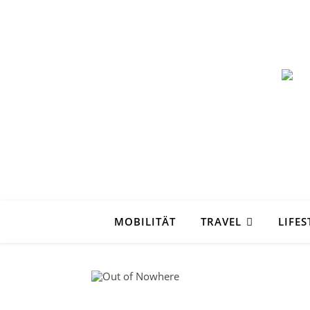
MOBILITÄT
TRAVEL
LIFES