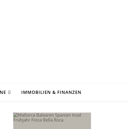
ENE
IMMOBILIEN & FINANZEN