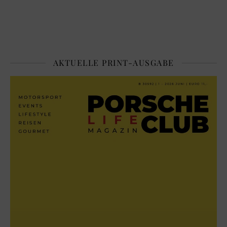
AKTUELLE PRINT-AUSGABE