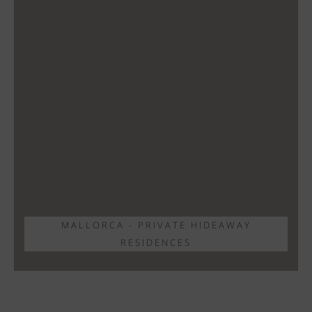
MALLORCA - PRIVATE HIDEAWAY
RESIDENCES