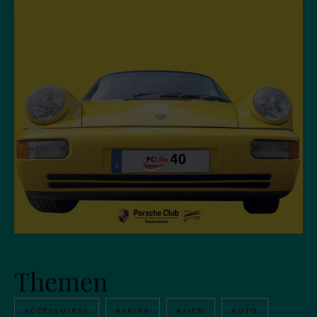
Themen
ACCESSOIRES
AFRIKA
ASIEN
AUTO