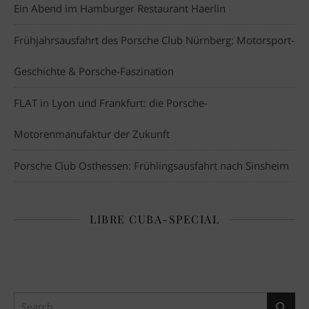
Ein Abend im Hamburger Restaurant Haerlin
Frühjahrsausfahrt des Porsche Club Nürnberg: Motorsport-
Geschichte & Porsche-Faszination
FLAT in Lyon und Frankfurt: die Porsche-
Motorenmanufaktur der Zukunft
Porsche Club Osthessen: Frühlingsausfahrt nach Sinsheim
LIBRE CUBA-SPECIAL