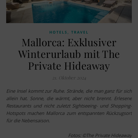
,
HOTELS
TRAVEL
Mallorca: Exklusiver
Winterurlaub mit The
Private Hideaway
21. Oktober 2024
Eine Insel kommt zur Ruhe. Strände, die man ganz für sich
allein hat. Sonne, die wärmt, aber nicht brennt. Erlesene
Restaurants und nicht zuletzt Sightseeing- und Shopping-
Hotspots machen Mallorca zum entspannten Rückzugsort
für die Nebensaison.
Fotos: ©The Private Hideaway