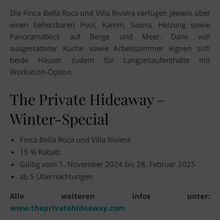
Die Finca Bella Roca und Villa Riviera verfügen jeweils über
einen beheizbaren Pool, Kamin, Sauna, Heizung sowie
Panoramablick auf Berge und Meer. Dank voll
ausgestatteter Küche sowie Arbeitszimmer eignen sich
beide Häuser zudem für Langzeitaufenthalte mit
Workation-Option.
The Private Hideaway –
Winter-Special
Finca Bella Roca und Villa Riviera
15 % Rabatt
Gültig vom 1. November 2024 bis 28. Februar 2025
ab 5 Übernachtungen
Alle weiteren Infos unter:
www.theprivatehideaway.com