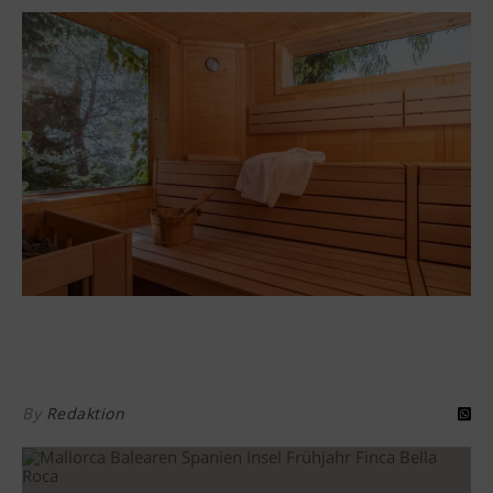
By
Redaktion