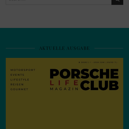
AKTUELLE AUSGABE