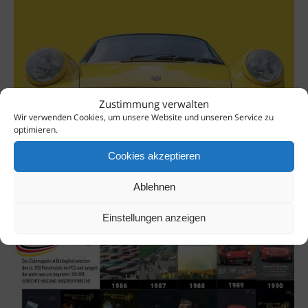
Zustimmung verwalten
Wir verwenden Cookies, um unsere Website und unseren Service zu
optimieren.
Cookies akzeptieren
Ablehnen
Einstellungen anzeigen