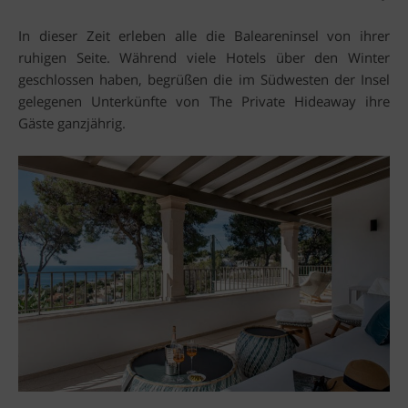
In dieser Zeit erleben alle die Baleareninsel von ihrer
ruhigen Seite. Während viele Hotels über den Winter
geschlossen haben, begrüßen die im Südwesten der Insel
gelegenen Unterkünfte von The Private Hideaway ihre
Gäste ganzjährig.