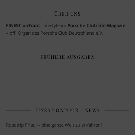
ÜBER UNS
FINEST-onTour:
Lifestyle im
Porsche Club life Magazin
– off. Organ des Porsche Club Deutschland e.V.
FRÜHERE AUSGABEN
FINEST ONTOUR – NEWS
Roadtrip Friaul – eine ganze Welt zu er-fahren!