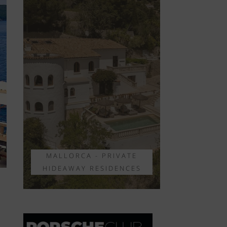
MALLORCA - PRIVATE
HIDEAWAY RESIDENCES