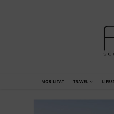
MOBILITÄT
TRAVEL
LIFES