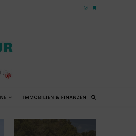
ENE
IMMOBILIEN & FINANZEN