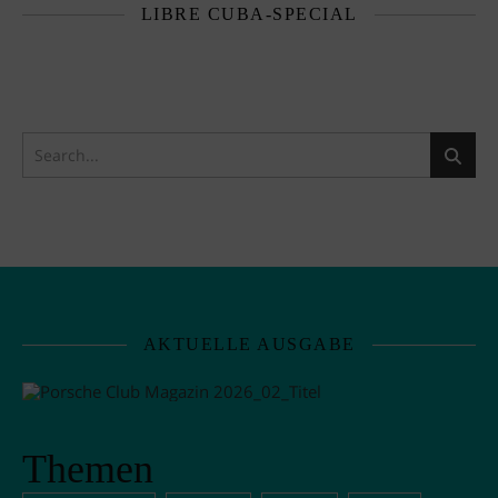
LIBRE CUBA-SPECIAL
AKTUELLE AUSGABE
Themen