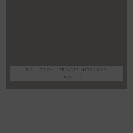
MALLORCA - PRIVATE HIDEAWAY
RESIDENCES