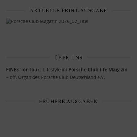
AKTUELLE PRINT-AUSGABE
ÜBER UNS
FINEST-onTour:
Lifestyle im
Porsche Club life Magazin
– off. Organ des Porsche Club Deutschland e.V.
FRÜHERE AUSGABEN