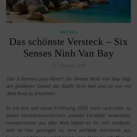
HOTELS
Das schönste Versteck – Six
Senses Ninh Van Bay
14. Februar 2019
Das 5-Sterne-Luxus-Resort Six Senses Ninh Van Bay liegt
am goldenen Strand der Bucht Ninh Van und ist nur mit
dem Boot zu erreichen.
Es hat sich seit seiner Eröffnung 2005 mehr und mehr zu
einem familienfreundlichen „kleinen Paradies“ entwickelt.
Honeymooner aus aller Welt haben es für sich entdeckt,
weil es hier gelungen ist, eine perfekte Harmonie aus