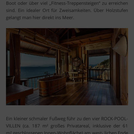
Boot oder über viel „Fitness-Treppensteigen“ zu erreichen
sind. Ein idealer Ort für Zweisamkeiten. Über Holzstufen
gelangt man hier direkt ins Meer.
Ein kleiner schmaler Fußweg führ zu den vier ROCK-POOL-
VILLEN (ca. 187 m² großes Privatareal, inklusive der 61
m² geschlossenen Innen-Wohnfläche) am west- lichen Ende