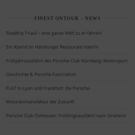
FINEST ONTOUR – NEWS
Roadtrip Friaul – eine ganze Welt zu er-fahren!
Ein Abend im Hamburger Restaurant Haerlin
Frühjahrsausfahrt des Porsche Club Nürnberg: Motorsport-
Geschichte & Porsche-Faszination
FLAT in Lyon und Frankfurt: die Porsche-
Motorenmanufaktur der Zukunft
Porsche Club Osthessen: Frühlingsausfahrt nach Sinsheim