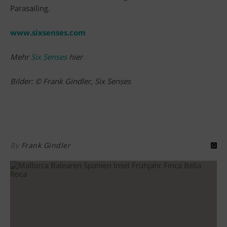
Parasailing.
www.sixsenses.com
Mehr
Six Senses
hier
Bilder: © Frank Gindler, Six Senses
By
Frank Gindler