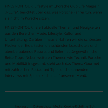
FINEST-ONTOUR: Lifestyle im „Porsche Club Life Magazin
„PCLife“, berichtet über das, was Porsche Fahrer tun, wenn
sie nicht im Porsche sitzen.
FINEST-ONTOUR liefert aktuelle Themen und Neuigkeiten
aus den Bereichen Mode, Lifestyle, Kultur und
Unterhaltung. Darüber hinaus er-fahren wir die schönsten
Flecken der Erde, testen die schönsten Luxushotels und
atemberaubende Resorts und liefern außergewöhnliche
Reise-Tipps. Neben weiteren Themen wie Technik Porsche
und Mobilität insgesamt. steht auch das Thema Gourmet
mit zahlreichen Restaurant-Tipps und spannenden
Interviews mit Spitzenköchen auf unserem Menü.
Impressum
Datenschutz
Media
Cookie-Richtlinie (EU)