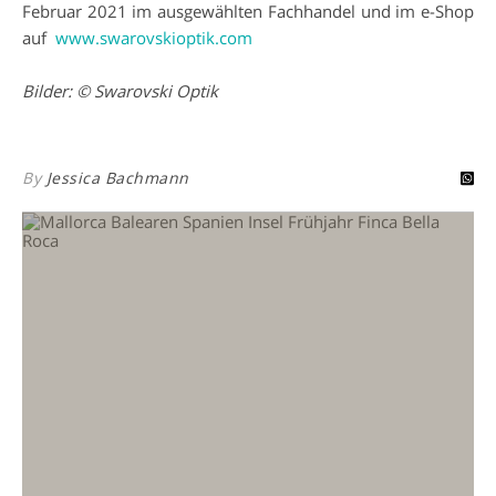
Februar 2021 im ausgewählten Fachhandel und im e-Shop
auf
www.swarovskioptik.com
Bilder: © Swarovski Optik
By
Jessica Bachmann