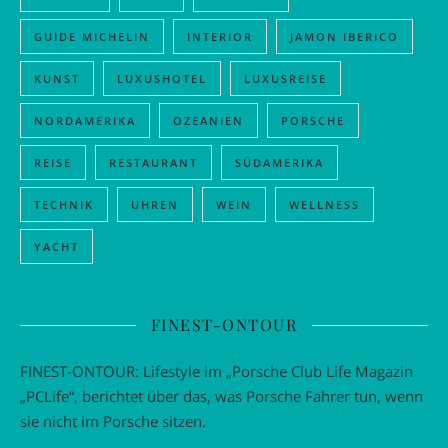
GUIDE MICHELIN
INTERIOR
JAMON IBERICO
KUNST
LUXUSHOTEL
LUXUSREISE
NORDAMERIKA
OZEANIEN
PORSCHE
REISE
RESTAURANT
SÜDAMERIKA
TECHNIK
UHREN
WEIN
WELLNESS
YACHT
FINEST-ONTOUR
FINEST-ONTOUR: Lifestyle im „Porsche Club Life Magazin
„PCLife“, berichtet über das, was Porsche Fahrer tun, wenn
sie nicht im Porsche sitzen.