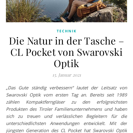
TECHNIK
Die Natur in der Tasche –
CL Pocket von Swarovski
Optik
15. Januar 2021
„Das Gute ständig verbessern“ lautet der Leitsatz von
Swarovski Optik vom ersten Tag an. Bereits seit 1989
zählen Kompaktferngläser zu den erfolgreichsten
Produkten des Tiroler Familienunternehmens und haben
sich zu treuen und verlässlichen Begleitern für die
unterschiedlichsten Anwendungen entwickelt. Mit der
jüngsten Generation des CL Pocket hat Swarovski Optik