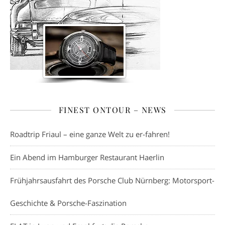
FINEST ONTOUR – NEWS
Roadtrip Friaul – eine ganze Welt zu er-fahren!
Ein Abend im Hamburger Restaurant Haerlin
Frühjahrsausfahrt des Porsche Club Nürnberg: Motorsport-
Geschichte & Porsche-Faszination