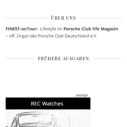
ÜBER UNS
FINEST-onTour:
Lifestyle im
Porsche Club life Magazin
– off. Organ des Porsche Club Deutschland e.V.
FRÜHERE AUSGABEN