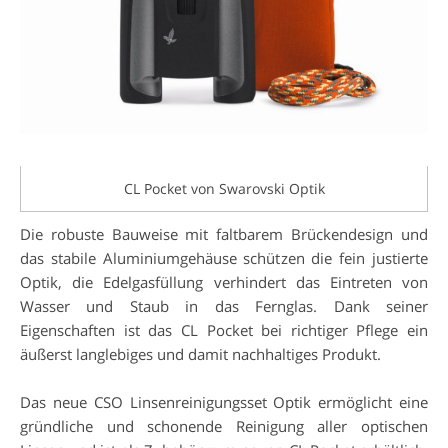
CL Pocket von Swarovski Optik
Die robuste Bauweise mit faltbarem Brückendesign und
das stabile Aluminiumgehäuse schützen die fein justierte
Optik, die Edelgasfüllung verhindert das Eintreten von
Wasser und Staub in das Fernglas. Dank seiner
Eigenschaften ist das CL Pocket bei richtiger Pflege ein
äußerst langlebiges und damit nachhaltiges Produkt.
Das neue CSO Linsenreinigungsset Optik ermöglicht eine
gründliche und schonende Reinigung aller optischen