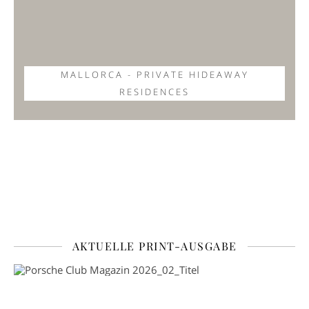
MALLORCA - PRIVATE HIDEAWAY
RESIDENCES
AKTUELLE PRINT-AUSGABE