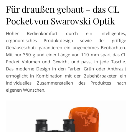
Für draußen gebaut – das CL
Pocket von Swarovski Optik
Hoher Bedienkomfort durch ein intelligentes,
ergonomisches Produktdesign sowie der griffige
Gehäuseschutz garantieren ein angenehmes Beobachten.
Mit nur 350 g und einer Länge von 110 mm spart das CL
Pocket Volumen und Gewicht und passt in jede Tasche.
Das moderne Design in den Farben Grün oder Anthrazit
ermöglicht in Kombination mit den Zubehörpaketen ein
individuelles Zusammenstellen des Produktes nach
eigenen Wünschen.