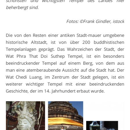
schönsten und wichtigsten Tempel des Landes hier
beherbergt sind.
Fotos: ©Frank Gindler, istock
Die von den Resten einer antiken Stadt-mauer umgebene
historische Altstadt, ist von über 200 buddhistischen
Tempelanlagen geprägt. Das Wahrzeichen der Stadt, der
Wat Phra That Doi Suthep Tempel, ist ein besonders
beeindruckender Tempel auf einem Berg, von dem aus
man eine atemberaubende Aussicht auf die Stadt hat. Der
Wat Chedi Luang, im Zentrum der Stadt gelegen, ist ein
weiterer wichtiger Tempel mit einer beeindruckenden
Geschichte, der im 14. Jahrhundert erbaut wurde.