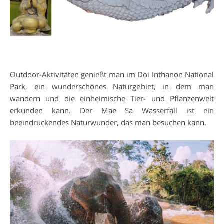
Outdoor-Aktivitäten genießt man im Doi Inthanon National
Park, ein wunderschönes Naturgebiet, in dem man
wandern und die einheimische Tier- und Pflanzenwelt
erkunden kann. Der Mae Sa Wasserfall ist ein
beeindruckendes Naturwunder, das man besuchen kann.