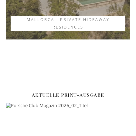
MALLORCA - PRIVATE HIDEAWAY
RESIDENCES
AKTUELLE PRINT-AUSGABE