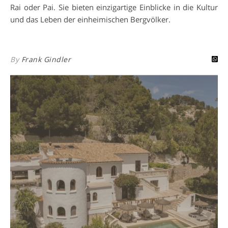
Rai oder Pai. Sie bieten einzigartige Einblicke in die Kultur
und das Leben der einheimischen Bergvölker.
By
Frank Gindler