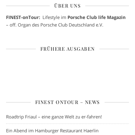
ÜBER UNS
FINEST-onTour:
Lifestyle im
Porsche Club life Magazin
– off. Organ des Porsche Club Deutschland e.V.
FRÜHERE AUSGABEN
FINEST ONTOUR – NEWS
Roadtrip Friaul – eine ganze Welt zu er-fahren!
Ein Abend im Hamburger Restaurant Haerlin