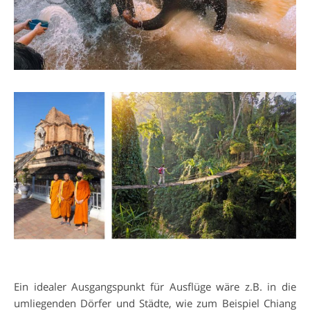
Ein idealer Ausgangspunkt für Ausflüge wäre z.B. in die
umliegenden Dörfer und Städte, wie zum Beispiel Chiang