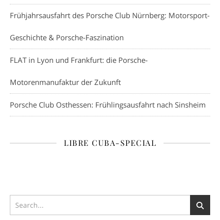
Frühjahrsausfahrt des Porsche Club Nürnberg: Motorsport-
Geschichte & Porsche-Faszination
FLAT in Lyon und Frankfurt: die Porsche-
Motorenmanufaktur der Zukunft
Porsche Club Osthessen: Frühlingsausfahrt nach Sinsheim
LIBRE CUBA-SPECIAL