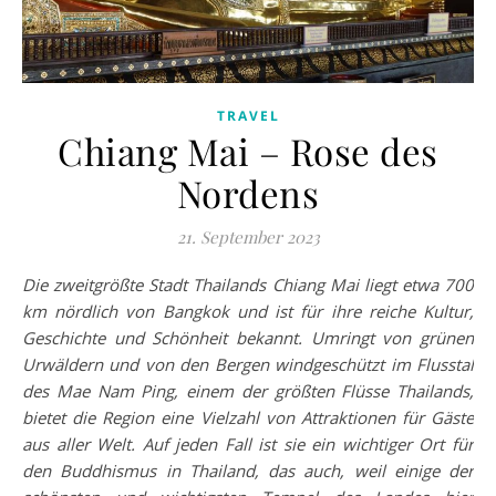
TRAVEL
Chiang Mai – Rose des
Nordens
21. September 2023
Die zweitgrößte Stadt Thailands Chiang Mai liegt etwa 700
km nördlich von Bangkok und ist für ihre reiche Kultur,
Geschichte und Schönheit bekannt. Umringt von grünen
Urwäldern und von den Bergen windgeschützt im Flusstal
des Mae Nam Ping, einem der größten Flüsse Thailands,
bietet die Region eine Vielzahl von Attraktionen für Gäste
aus aller Welt. Auf jeden Fall ist sie ein wichtiger Ort für
den Buddhismus in Thailand, das auch, weil einige der