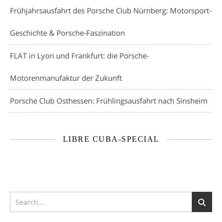
Frühjahrsausfahrt des Porsche Club Nürnberg: Motorsport-
Geschichte & Porsche-Faszination
FLAT in Lyon und Frankfurt: die Porsche-
Motorenmanufaktur der Zukunft
Porsche Club Osthessen: Frühlingsausfahrt nach Sinsheim
LIBRE CUBA-SPECIAL