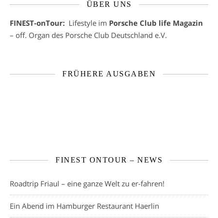
ÜBER UNS
FINEST-onTour:
Lifestyle im
Porsche Club life Magazin
– off. Organ des Porsche Club Deutschland e.V.
FRÜHERE AUSGABEN
FINEST ONTOUR – NEWS
Roadtrip Friaul – eine ganze Welt zu er-fahren!
Ein Abend im Hamburger Restaurant Haerlin