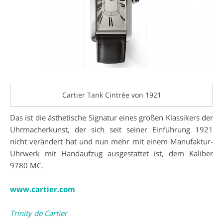
Cartier Tank Cintrée von 1921
Das ist die ästhetische Signatur eines großen Klassikers der
Uhrmacherkunst, der sich seit seiner Einführung 1921
nicht verändert hat und nun mehr mit einem Manufaktur-
Uhrwerk mit Handaufzug ausgestattet ist, dem Kaliber
9780 MC.
www.cartier.com
Trinity de Cartier