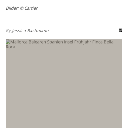
Bilder: © Cartier
By
Jessica Bachmann