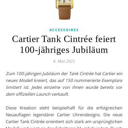
ACCESSOIRES
Cartier Tank Cintrée feiert
100-jähriges Jubiläum
4. Mai 2021
Zum 100-jährigen Jubiläum der Tank Cintrée hat Cartier ein
neues Modell kreiert, das auf 150 nummerierte Exemplare
limitiert ist. Jedes einzelne von ihnen wurde bereits vor
dem offiziellen Launch verkauft.
Diese Kreation steht beispielhaft für die erfolgreichen
Neuauflagen legendärer Cartier Uhrendesigns. Die neue
Cartier Tank Cintrée orientiert sich stark am ursprünglichen