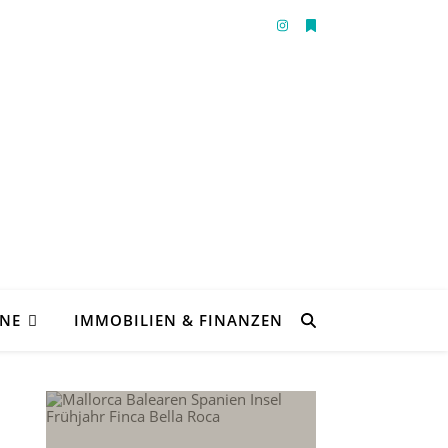
ENE
IMMOBILIEN & FINANZEN