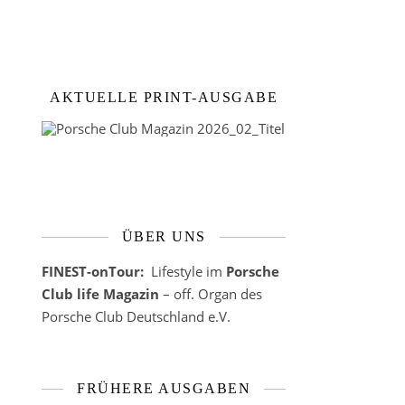
AKTUELLE PRINT-AUSGABE
ÜBER UNS
FINEST-onTour:
Lifestyle im
Porsche
Club life Magazin
– off. Organ des
Porsche Club Deutschland e.V.
FRÜHERE AUSGABEN