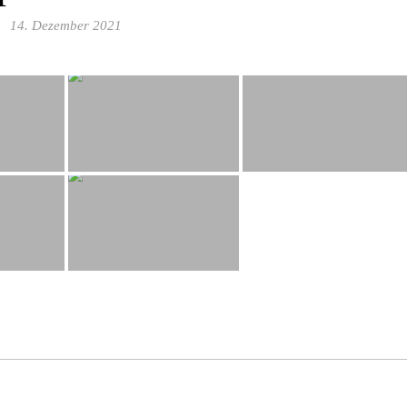
14. Dezember 2021