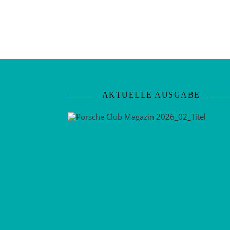
AKTUELLE AUSGABE