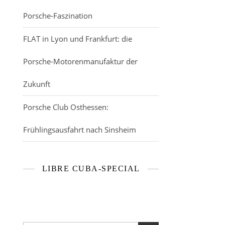
Porsche-Faszination
FLAT in Lyon und Frankfurt: die
Porsche-Motorenmanufaktur der
Zukunft
Porsche Club Osthessen:
Frühlingsausfahrt nach Sinsheim
LIBRE CUBA-SPECIAL