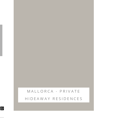
MALLORCA - PRIVATE
HIDEAWAY RESIDENCES