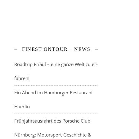
FINEST ONTOUR – NEWS
Roadtrip Friaul – eine ganze Welt zu er-
fahren!
Ein Abend im Hamburger Restaurant
Haerlin
Frühjahrsausfahrt des Porsche Club
Nürnberg: Motorsport-Geschichte &