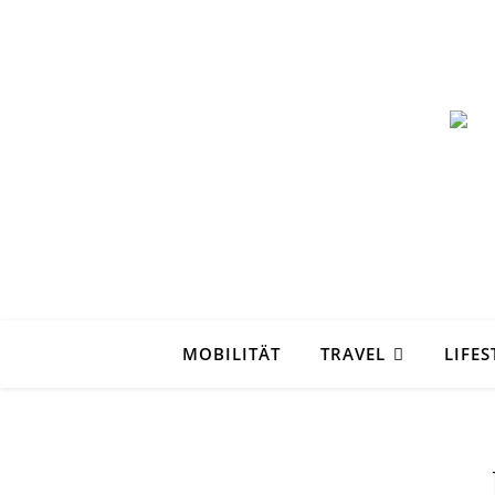
MOBILITÄT
TRAVEL
LIFES