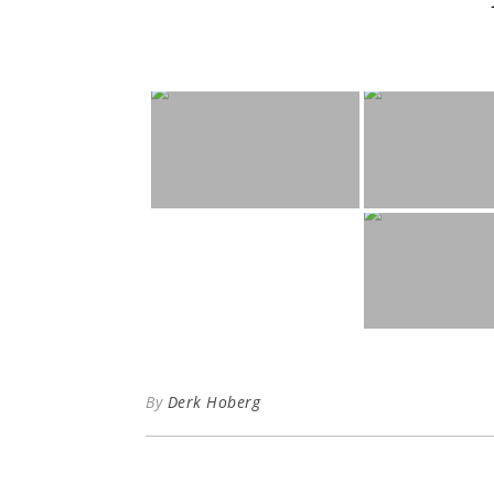
By
Derk Hoberg