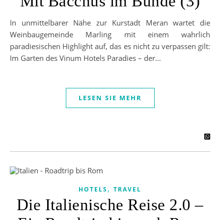
Mit Bacchus im Bunde (3)
In unmittelbarer Nähe zur Kurstadt Meran wartet die
Weinbaugemeinde Marling mit einem wahrlich
paradiesischen Highlight auf, das es nicht zu verpassen gilt:
Im Garten des Vinum Hotels Paradies – der…
LESEN SIE MEHR
,
HOTELS
TRAVEL
Die Italienische Reise 2.0 –