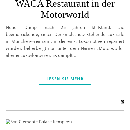
WACA Restaurant in der
Motorworld
Neuer Dampf nach 25 Jahren Stillstand. Die
beeindruckende, unter Denkmalschutz stehende Lokhalle
in München-Freimann, in der einst Lokomotiven repariert
wurden, beherbergt nun unter dem Namen „Motorworld“
allerlei Luxuskarossen. Es dampft…
LESEN SIE MEHR