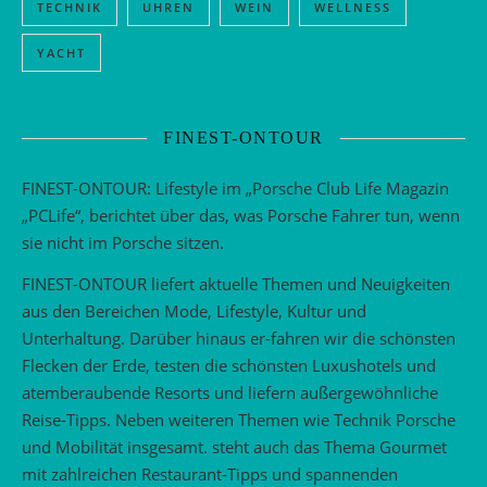
TECHNIK
UHREN
WEIN
WELLNESS
YACHT
FINEST-ONTOUR
FINEST-ONTOUR: Lifestyle im „Porsche Club Life Magazin
„PCLife“, berichtet über das, was Porsche Fahrer tun, wenn
sie nicht im Porsche sitzen.
FINEST-ONTOUR liefert aktuelle Themen und Neuigkeiten
aus den Bereichen Mode, Lifestyle, Kultur und
Unterhaltung. Darüber hinaus er-fahren wir die schönsten
Flecken der Erde, testen die schönsten Luxushotels und
atemberaubende Resorts und liefern außergewöhnliche
Reise-Tipps. Neben weiteren Themen wie Technik Porsche
und Mobilität insgesamt. steht auch das Thema Gourmet
mit zahlreichen Restaurant-Tipps und spannenden