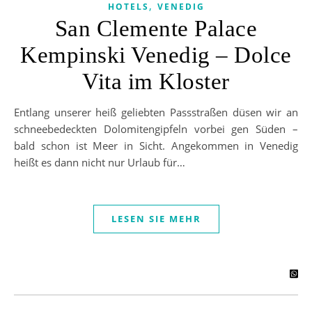
,
HOTELS
VENEDIG
San Clemente Palace
Kempinski Venedig – Dolce
Vita im Kloster
Entlang unserer heiß geliebten Passstraßen düsen wir an
schneebedeckten Dolomitengipfeln vorbei gen Süden –
bald schon ist Meer in Sicht. Angekommen in Venedig
heißt es dann nicht nur Urlaub für…
LESEN SIE MEHR