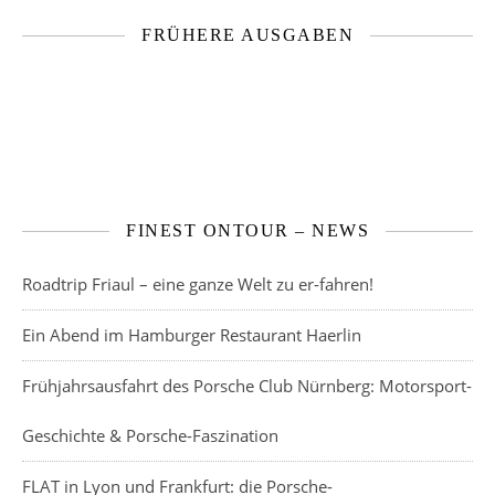
FRÜHERE AUSGABEN
FINEST ONTOUR – NEWS
Roadtrip Friaul – eine ganze Welt zu er-fahren!
Ein Abend im Hamburger Restaurant Haerlin
Frühjahrsausfahrt des Porsche Club Nürnberg: Motorsport-
Geschichte & Porsche-Faszination
FLAT in Lyon und Frankfurt: die Porsche-