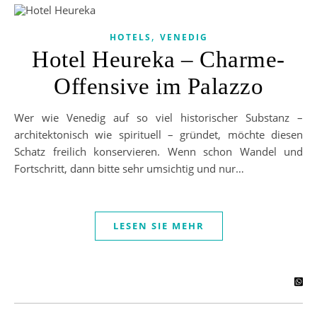
,
HOTELS
VENEDIG
Hotel Heureka – Charme-
Offensive im Palazzo
Wer wie Venedig auf so viel historischer Substanz –
architektonisch wie spirituell – gründet, möchte diesen
Schatz freilich konservieren. Wenn schon Wandel und
Fortschritt, dann bitte sehr umsichtig und nur…
LESEN SIE MEHR