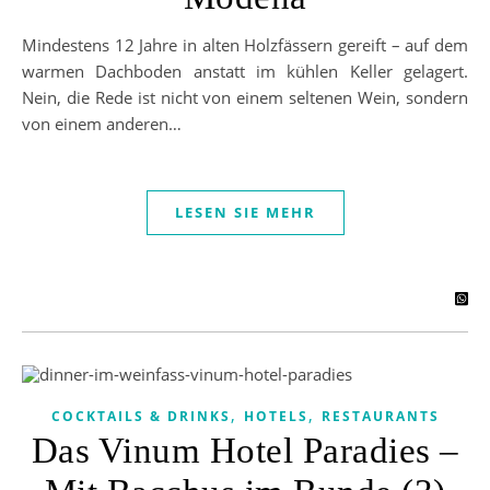
Mindestens 12 Jahre in alten Holzfässern gereift – auf dem
warmen Dachboden anstatt im kühlen Keller gelagert.
Nein, die Rede ist nicht von einem seltenen Wein, sondern
von einem anderen…
LESEN SIE MEHR
,
,
COCKTAILS & DRINKS
HOTELS
RESTAURANTS
Das Vinum Hotel Paradies –