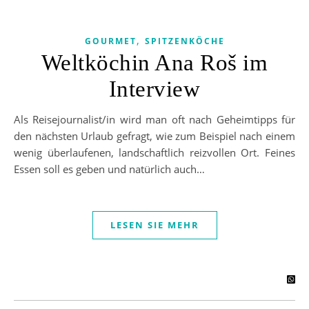
,
GOURMET
SPITZENKÖCHE
Weltköchin Ana Roš im
Interview
Als Reisejournalist/in wird man oft nach Geheimtipps für
den nächsten Urlaub gefragt, wie zum Beispiel nach einem
wenig überlaufenen, landschaftlich reizvollen Ort. Feines
Essen soll es geben und natürlich auch…
LESEN SIE MEHR