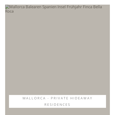
MALLORCA - PRIVATE HIDEAWAY
RESIDENCES