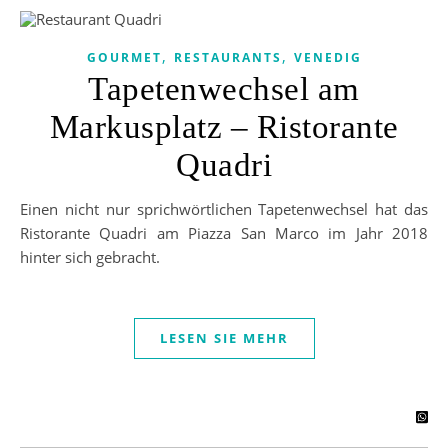
,
,
GOURMET
RESTAURANTS
VENEDIG
Tapetenwechsel am
Markusplatz – Ristorante
Quadri
Einen nicht nur sprichwörtlichen Tapetenwechsel hat das
Ristorante Quadri am Piazza San Marco im Jahr 2018
hinter sich gebracht.
LESEN SIE MEHR