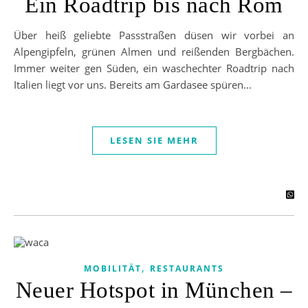
Ein Roadtrip bis nach Rom
Über heiß geliebte Passstraßen düsen wir vorbei an
Alpengipfeln, grünen Almen und reißenden Bergbächen.
Immer weiter gen Süden, ein waschechter Roadtrip nach
Italien liegt vor uns. Bereits am Gardasee spüren…
LESEN SIE MEHR
,
MOBILITÄT
RESTAURANTS
Neuer Hotspot in München –