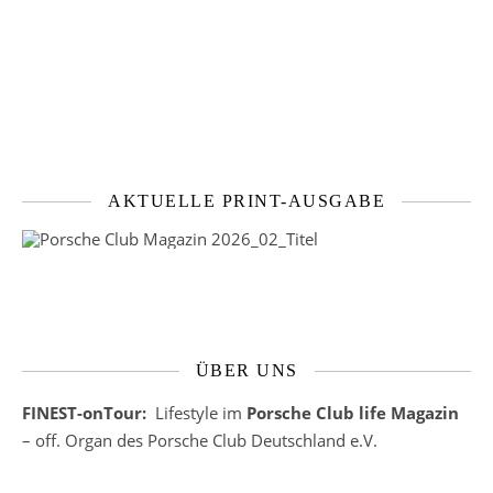
AKTUELLE PRINT-AUSGABE
ÜBER UNS
FINEST-onTour:
Lifestyle im
Porsche Club life Magazin
– off. Organ des Porsche Club Deutschland e.V.