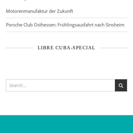
Motorenmanufaktur der Zukunft
Porsche Club Osthessen: Frühlingsausfahrt nach Sinsheim
LIBRE CUBA-SPECIAL