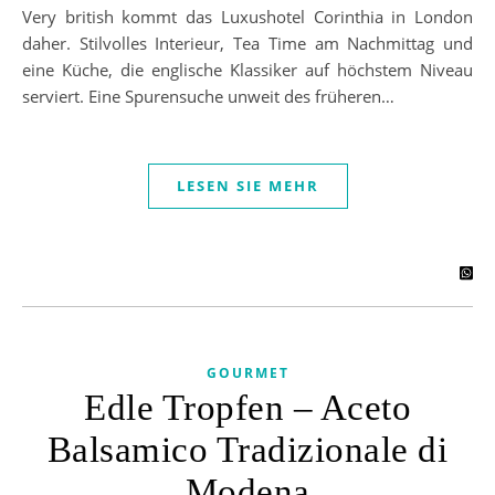
Very british kommt das Luxushotel Corinthia in London
daher. Stilvolles Interieur, Tea Time am Nachmittag und
eine Küche, die englische Klassiker auf höchstem Niveau
serviert. Eine Spurensuche unweit des früheren…
LESEN SIE MEHR
GOURMET
Edle Tropfen – Aceto
Balsamico Tradizionale di
Modena